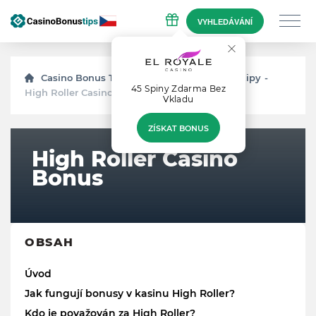
VYHLEDÁVÁNÍ
Casino Bonus Tips
Průvodci
Bonusové tipy
45 Spiny Zdarma Bеz
High Roller Casino Bonus
Vklаdu
ZÍSKAT BONUS
High Roller Casino
Bonus
OBSAH
Úvod
Jak fungují bonusy v kasinu High Roller?
Kdo je považován za High Roller?