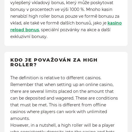
vylepšený vkladový bonus, který může poskytovat
bonusy v procentech ve výši 1000 %. Mnoho kasin
nenabízí high roller bonus pouze ve formě bonusu za
vklad, ale také ve formě dalších bonusů, jako je
kasino
reload bonus
, speciální pozvánky na akce a další
exkluzivní bonusy.
KDO JE POVAŽOVÁN ZA HIGH
ROLLER?
The definition is relative to different casinos.
Remember that when setting up an online casino,
there are several limits placed on the amount that
can be deposited and wagered. These are conditions
that must be met. This is different from offline
casinos where players can work with unlimited
amounts.
However, in a nutshell, a high roller will be a player