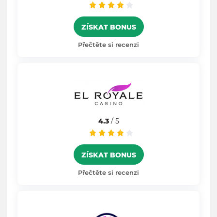
ZÍSKAT BONUS
Přečtěte si recenzi
4.3
/ 5
ZÍSKAT BONUS
Přečtěte si recenzi