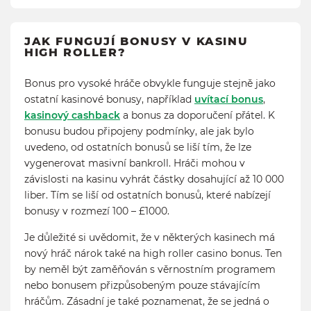
JAK FUNGUJÍ BONUSY V KASINU
HIGH ROLLER?
Bonus pro vysoké hráče obvykle funguje stejně jako
ostatní kasinové bonusy, například
uvítací bonus
,
kasinový cashback
a bonus za doporučení přátel. K
bonusu budou připojeny podmínky, ale jak bylo
uvedeno, od ostatních bonusů se liší tím, že lze
vygenerovat masivní bankroll. Hráči mohou v
závislosti na kasinu vyhrát částky dosahující až 10 000
liber. Tím se liší od ostatních bonusů, které nabízejí
bonusy v rozmezí 100 – £1000.
Je důležité si uvědomit, že v některých kasinech má
nový hráč nárok také na high roller casino bonus. Ten
by neměl být zaměňován s věrnostním programem
nebo bonusem přizpůsobeným pouze stávajícím
hráčům. Zásadní je také poznamenat, že se jedná o