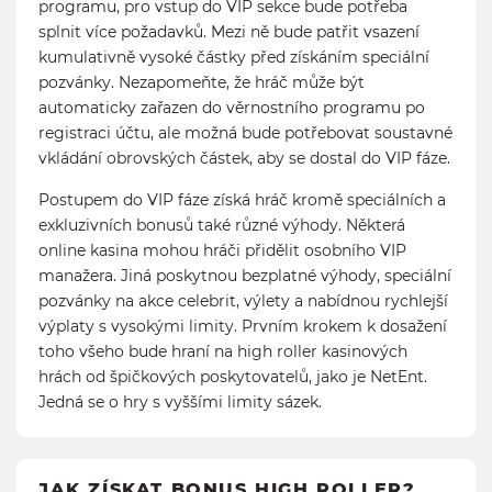
programu, pro vstup do VIP sekce bude potřeba
splnit více požadavků. Mezi ně bude patřit vsazení
kumulativně vysoké částky před získáním speciální
pozvánky. Nezapomeňte, že hráč může být
automaticky zařazen do věrnostního programu po
registraci účtu, ale možná bude potřebovat soustavné
vkládání obrovských částek, aby se dostal do VIP fáze.
Postupem do VIP fáze získá hráč kromě speciálních a
exkluzivních bonusů také různé výhody. Některá
online kasina mohou hráči přidělit osobního VIP
manažera. Jiná poskytnou bezplatné výhody, speciální
pozvánky na akce celebrit, výlety a nabídnou rychlejší
výplaty s vysokými limity. Prvním krokem k dosažení
toho všeho bude hraní na high roller kasinových
hrách od špičkových poskytovatelů, jako je NetEnt.
Jedná se o hry s vyššími limity sázek.
JAK ZÍSKAT BONUS HIGH ROLLER?