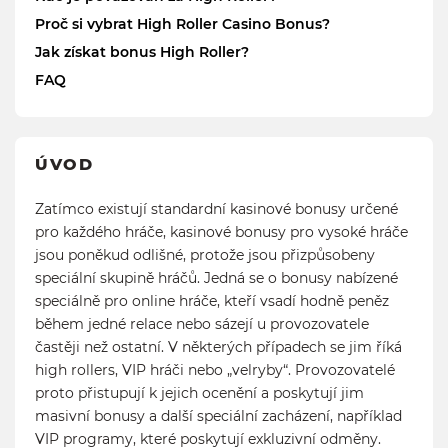
Proč si vybrat High Roller Casino Bonus?
Jak získat bonus High Roller?
FAQ
ÚVOD
Zatímco existují standardní kasinové bonusy určené
pro každého hráče, kasinové bonusy pro vysoké hráče
jsou poněkud odlišné, protože jsou přizpůsobeny
speciální skupině hráčů. Jedná se o bonusy nabízené
speciálně pro online hráče, kteří vsadí hodně peněz
během jedné relace nebo sázejí u provozovatele
častěji než ostatní. V některých případech se jim říká
high rollers, VIP hráči nebo „velryby“. Provozovatelé
proto přistupují k jejich ocenění a poskytují jim
masivní bonusy a další speciální zacházení, například
VIP programy, které poskytují exkluzivní odměny.