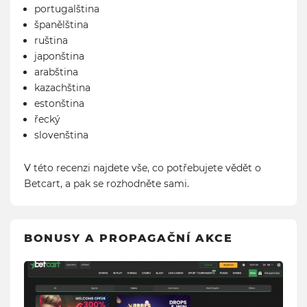
portugalština
španělština
ruština
japonština
arabština
kazachština
estonština
řecký
slovenština
V této recenzi najdete vše, co potřebujete vědět o
Betcart, a pak se rozhodněte sami.
BONUSY A PROPAGAČNÍ AKCE