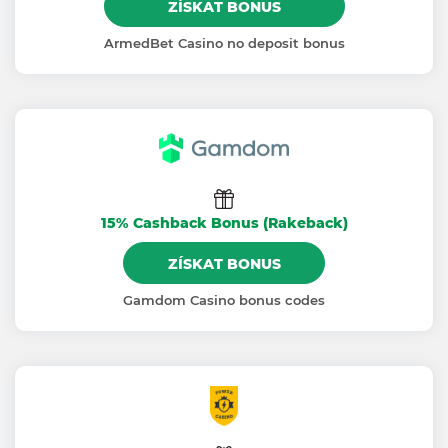
ZÍSKAT BONUS
ArmedBet Casino no deposit bonus
15% Cashback Bonus (Rakeback)
ZÍSKAT BONUS
Gamdom Casino bonus codes