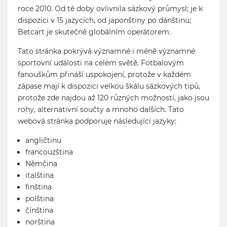
roce 2010. Od té doby ovlivnila sázkový průmysl; je k
dispozici v 15 jazycích, od japonštiny po dánštinu;
Betcart je skutečně globálním operátorem.
Tato stránka pokrývá významné i méně významné
sportovní události na celém světě. Fotbalovým
fanouškům přináší uspokojení, protože v každém
zápase mají k dispozici velkou škálu sázkových tipů,
protože zde najdou až 120 různých možností, jako jsou
rohy, alternativní součty a mnoho dalších. Tato
webová stránka podporuje následující jazyky:
angličtinu
francouzština
Němčina
italština
finština
polština
čínština
norština