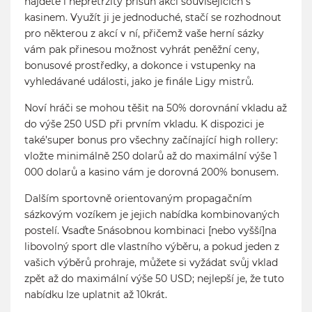
najdete i nepřetržitý přísun akcí souvisejících s
kasinem. Využít ji je jednoduché, stačí se rozhodnout
pro některou z akcí v ní, přičemž vaše herní sázky
vám pak přinesou možnost vyhrát peněžní ceny,
bonusové prostředky, a dokonce i vstupenky na
vyhledávané události, jako je finále Ligy mistrů.
Noví hráči se mohou těšit na 50% dorovnání vkladu až
do výše 250 USD při prvním vkladu. K dispozici je
také’super bonus pro všechny začínající high rollery:
vložte minimálně 250 dolarů až do maximální výše 1
000 dolarů a kasino vám je dorovná 200% bonusem.
Dalším sportovně orientovaným propagačním
sázkovým vozíkem je jejich nabídka kombinovaných
postelí. Vsaďte 5násobnou kombinaci [nebo vyšší]na
libovolný sport dle vlastního výběru, a pokud jeden z
vašich výběrů prohraje, můžete si vyžádat svůj vklad
zpět až do maximální výše 50 USD; nejlepší je, že tuto
nabídku lze uplatnit až 10krát.