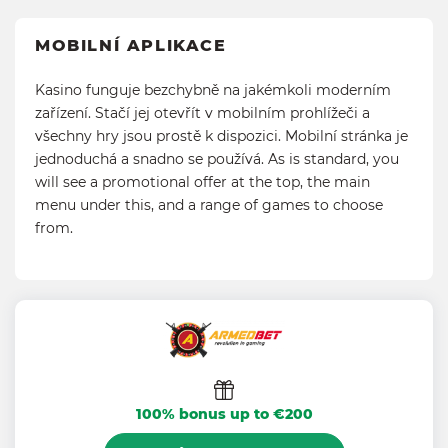
MOBILNÍ APLIKACE
Kasino funguje bezchybně na jakémkoli moderním
zařízení. Stačí jej otevřít v mobilním prohlížeči a
všechny hry jsou prostě k dispozici. Mobilní stránka je
jednoduchá a snadno se používá. As is standard, you
will see a promotional offer at the top, the main
menu under this, and a range of games to choose
from.
100% bonus up to €200