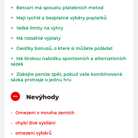
Betcart má spoustu platebních metod
Mají rychlé a bezplatné výběry poplatků
Velké limity na výhry
Má rozsáhlé výplaty
Desítky bonusů, o které si můžete požádat
Má širokou nabídku sportovních a alternativních
sázek
Získejte peníze zpět, pokud vaše kombinovaná
sázka prohraje o jednu hru
Nevýhody
Omezení v mnoha zemích
chybí živé vysílání
omezení výběrů