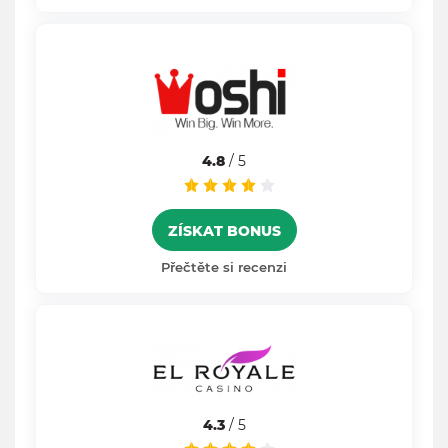
4.8
/ 5
ZÍSKAT BONUS
Přečtěte si recenzi
4.3
/ 5