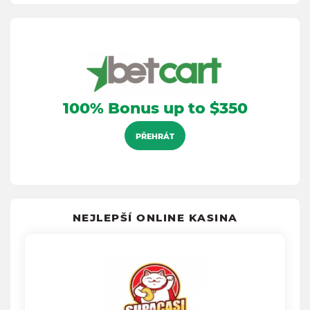
100% Bonus up to $350
PŘEHRÁT
NEJLEPŠÍ ONLINE KASINA