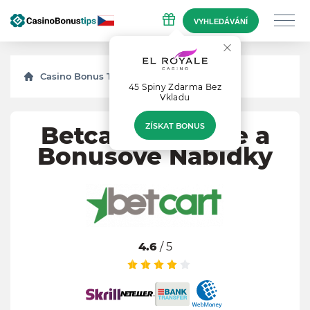
VYHLEDÁVÁNÍ
Casino Bonus Tips
Recenze
Betcart
45 Spiny Zdarma Bеz
Vklаdu
ZÍSKAT BONUS
Betcart Recenze a
Bonusové Nabídky
4.6
/ 5