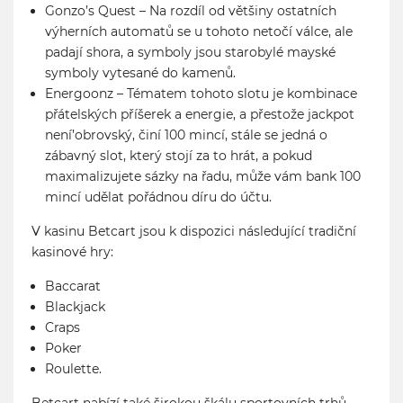
Gonzo’s Quest – Na rozdíl od většiny ostatních
výherních automatů se u tohoto netočí válce, ale
padají shora, a symboly jsou starobylé mayské
symboly vytesané do kamenů.
Energoonz – Tématem tohoto slotu je kombinace
přátelských příšerek a energie, a přestože jackpot
není’obrovský, činí 100 mincí, stále se jedná o
zábavný slot, který stojí za to hrát, a pokud
maximalizujete sázky na řadu, může vám bank 100
mincí udělat pořádnou díru do účtu.
V kasinu Betcart jsou k dispozici následující tradiční
kasinové hry:
Baccarat
Blackjack
Craps
Poker
Roulette.