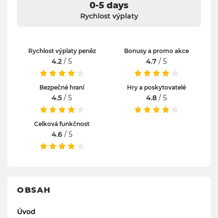
0-5 days
Rychlost výplaty
Rychlost výplaty peněz
Bonusy a promo akce
4.2
/ 5
4.7
/ 5
Bezpečné hraní
Hry a poskytovatelé
4.5
/ 5
4.8
/ 5
Celková funkčnost
4.6
/ 5
OBSAH
Úvod