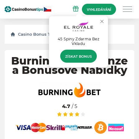
VYHLEDÁVÁNÍ
Casino Bonus Tips
Recenze
BurningBet
45 Spiny Zdarma Bеz
Vklаdu
ZÍSKAT BONUS
BurningBet Recenze
a Bonusové Nabídky
4.7
/ 5