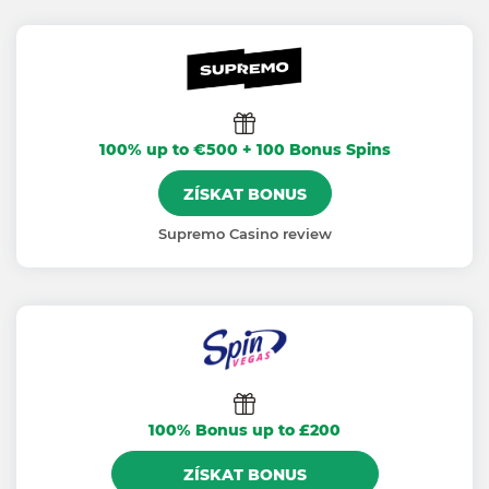
100% up to €500 + 100 Bonus Spins
ZÍSKAT BONUS
Supremo Casino review
100% Bonus up to £200
ZÍSKAT BONUS