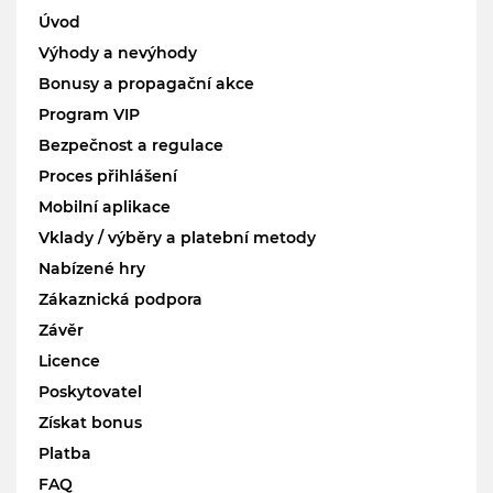
Úvod
Výhody a nevýhody
Bonusy a propagační akce
Program VIP
Bezpečnost a regulace
Proces přihlášení
Mobilní aplikace
Vklady / výběry a platební metody
Nabízené hry
Zákaznická podpora
Závěr
Licence
Poskytovatel
Získat bonus
Platba
FAQ