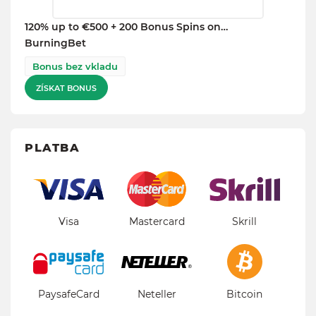
120% up to €500 + 200 Bonus Spins on…
BurningBet
Bonus bez vkladu
ZÍSKAT BONUS
PLATBA
Visa
Mastercard
Skrill
PaysafeCard
Neteller
Bitcoin