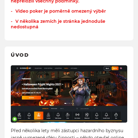
nepřeložili všechny podmínky.
Video poker je poměrně omezený výběr
V několika zemích je stránka jednoduše
nedostupná
ÚVOD
Před několika lety měli zástupci hazardního byznysu
jasně vymezené sféry činnosti – někdo otevřel online