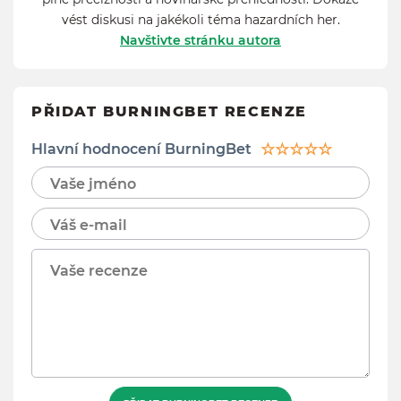
vést diskusi na jakékoli téma hazardních her.
Navštivte stránku autora
PŘIDAT BURNINGBET RECENZE
Hlavní hodnocení BurningBet
☆
☆
☆
☆
☆