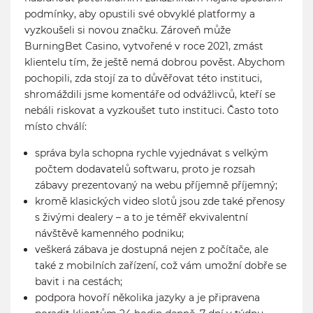
podmínky, aby opustili své obvyklé platformy a
vyzkoušeli si novou značku. Zároveň může
BurningBet Casino, vytvořené v roce 2021, zmást
klientelu tím, že ještě nemá dobrou pověst. Abychom
pochopili, zda stojí za to důvěřovat této instituci,
shromáždili jsme komentáře od odvážlivců, kteří se
nebáli riskovat a vyzkoušet tuto instituci. Často toto
místo chválí:
správa byla schopna rychle vyjednávat s velkým
počtem dodavatelů softwaru, proto je rozsah
zábavy prezentovaný na webu příjemně příjemný;
kromě klasických video slotů jsou zde také přenosy
s živými dealery – a to je téměř ekvivalentní
návštěvě kamenného podniku;
veškerá zábava je dostupná nejen z počítače, ale
také z mobilních zařízení, což vám umožní dobře se
bavit i na cestách;
podpora hovoří několika jazyky a je připravena