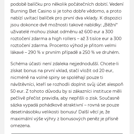
podobě balíčku pro několik počátečních dobití. Vedení
Burning Bet Casino si je toho dobře vědomo, a proto
nabízí uvítací balíček pro první dva vklady. K dispozici
jsou dokonce dvě možnosti takové nabídky: „Běžní“
uživatelé mohou získat odměnu až 600 eur a 300
roztočení zdarma a high rollers – až 3 tisíce eur a 300
roztočení zdarma. Procento výhod je přitom velmi
lákavé – 290 % v prvním případě a 250 % ve druhém.
Schéma účasti není zdaleka nejjednodušší. Chcete-li
získat bonus na první vklad, stačí vložit od 20 eur,
nicméně na volné spiny se spoléhají pouze ti
návštěvníci, kteří se rozhodli doplnit svůj účet alespoň
50 eur. Z tohoto důvodu by si zákazníci instituce měli
pečlivě přečíst pravidla, aby nepřišli o zisk. Současně
sázka vypadá pohádkově atraktivní – rovná se pouze
desetinásobku velikosti bonusu! Další věcí je, že
maximální výše výhry z bonusových peněz je přísně
omezena.