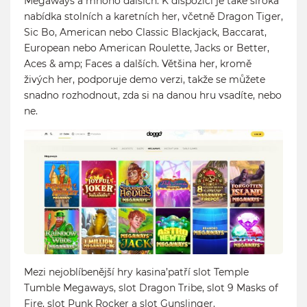
Megaways a mnoho dalších. K dispozici je také široká
nabídka stolních a karetních her, včetně Dragon Tiger,
Sic Bo, American nebo Classic Blackjack, Baccarat,
European nebo American Roulette, Jacks or Better,
Aces & amp; Faces a dalších. Většina her, kromě
živých her, podporuje demo verzi, takže se můžete
snadno rozhodnout, zda si na danou hru vsadíte, nebo
ne.
Mezi nejoblíbenější hry kasina’patří slot Temple
Tumble Megaways, slot Dragon Tribe, slot 9 Masks of
Fire, slot Punk Rocker a slot Gunslinger.