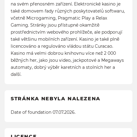
na svém přenosném zařízení. Elektronické kasino je
také domovem řady různých poskytovatelů softwaru,
včetně Microgaming, Pragmatic Play a Relax
Gaming. Stránky jsou přístupné okamžitě
prostřednictvím webového prohlížeče, ale podporují
také většinu mobilních zařízení. Kasino je také plně
licencováno a regulováno vládou státu Curacao.
Kasino má velmi dobrou knihovnu více než 2 000
běžných her, jako jsou video, jackpotové a Megaways
automaty, dobrý výběr karetních a stolních her a
další.
STRÁNKA NEBYLA NALEZENA
Date of foundation 07.07.2026.
LICENCE