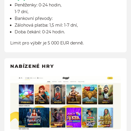
Peněženky: 0-24 hodin,
1-7 dní,
Bankovní převody:
Zálohová platba: 1,5 mil: 1-7 dní,
Doba čekání: 0-24 hodin.
Limit pro výběr je 5 000 EUR denně.
NABÍZENÉ HRY