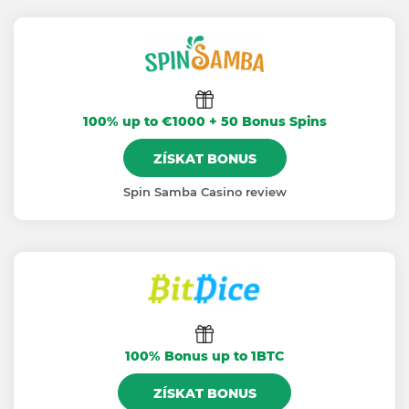
100% up to €1000 + 50 Bonus Spins
ZÍSKAT BONUS
Spin Samba Casino review
100% Bonus up to 1BTC
ZÍSKAT BONUS