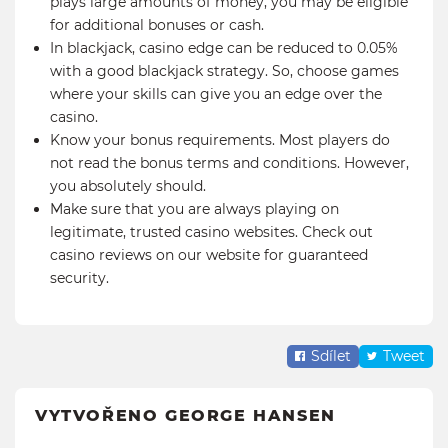
plays large amounts of money, you may be eligible
for additional bonuses or cash.
In blackjack, casino edge can be reduced to 0.05%
with a good blackjack strategy. So, choose games
where your skills can give you an edge over the
casino.
Know your bonus requirements. Most players do
not read the bonus terms and conditions. However,
you absolutely should.
Make sure that you are always playing on
legitimate, trusted casino websites. Check out
casino reviews on our website for guaranteed
security.
Sdílet
Tweet
VYTVOŘENO GEORGE HANSEN