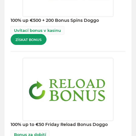
100% up €500 + 200 Bonus Spins Doggo
Uvítací bonus v kasinu
ZÍSKAT BONUS
100% up to €50 Friday Reload Bonus Doggo
Bonus za dobití