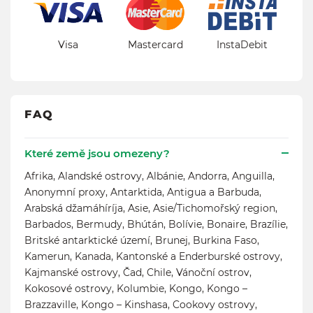
Visa
Mastercard
InstaDebit
FAQ
Které země jsou omezeny?
Afrika, Alandské ostrovy, Albánie, Andorra, Anguilla,
Anonymní proxy, Antarktida, Antigua a Barbuda,
Arabská džamáhíríja, Asie, Asie/Tichomořský region,
Barbados, Bermudy, Bhútán, Bolívie, Bonaire, Brazílie,
Britské antarktické území, Brunej, Burkina Faso,
Kamerun, Kanada, Kantonské a Enderburské ostrovy,
Kajmanské ostrovy, Čad, Chile, Vánoční ostrov,
Kokosové ostrovy, Kolumbie, Kongo, Kongo –
Brazzaville, Kongo – Kinshasa, Cookovy ostrovy,