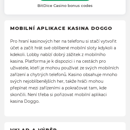
BitDice Casino bonus codes
MOBILNÍ APLIKACE KASINA DOGGO
Pro hraní kasinových her na telefonu si stačí vytvořit
účet a začít hrát své oblíbené mobilní sloty kdykoli a
kdekoli. Lobby nabízí dobrý zážitek z mobilního
kasina. Platforma je k dispozici i na cestách pro
uživatele, kteří je mohou používat ze svých mobilních
zařízení a chytrých telefonů. Kasino obsahuje mnoho
svých nejoblíbenějších her, takže hráči mohou
přepínat mezi zařízeními a pokračovat tam, kde
skončili. Není třeba si pořizovat mobilní aplikaci
kasina Doggo.