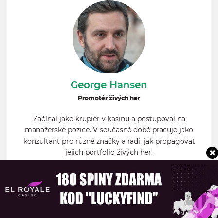
George Hansen
Promotér živých her
Začínal jako krupiér v kasinu a postupoval na
manažerské pozice. V současné době pracuje jako
konzultant pro různé značky a radí, jak propagovat
jejich portfolio živých her.
Nyní George Hansen spolupracuje také s námi,
abychom hráčům pomohli vybrat si to nejlepší.
Vyhodnocuje portfolia a operace a snaží se najít ty
nejvýhodnější značky, u kterých mohou naši hráči
začít hrát.