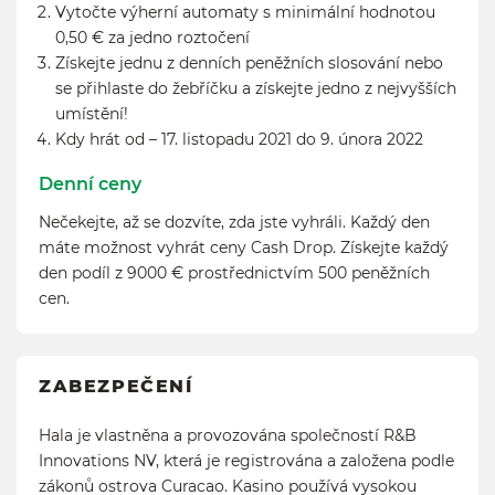
Vytočte výherní automaty s minimální hodnotou
0,50 € za jedno roztočení
Získejte jednu z denních peněžních slosování nebo
se přihlaste do žebříčku a získejte jedno z nejvyšších
umístění!
Kdy hrát od – 17. listopadu 2021 do 9. února 2022
Denní ceny
Nečekejte, až se dozvíte, zda jste vyhráli. Každý den
máte možnost vyhrát ceny Cash Drop. Získejte každý
den podíl z 9000 € prostřednictvím 500 peněžních
cen.
ZABEZPEČENÍ
Hala je vlastněna a provozována společností R&B
Innovations NV, která je registrována a založena podle
zákonů ostrova Curacao. Kasino používá vysokou