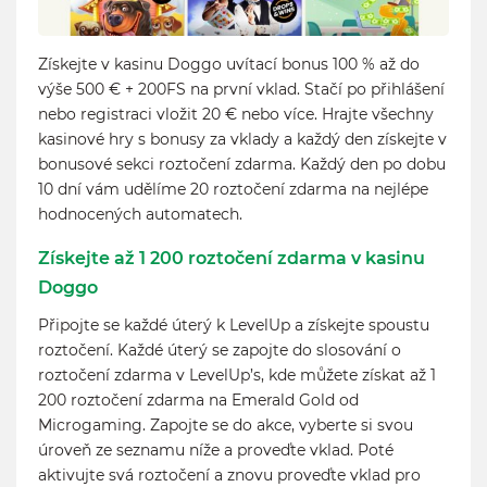
Získejte v kasinu Doggo uvítací bonus 100 % až do
výše 500 € + 200FS na první vklad. Stačí po přihlášení
nebo registraci vložit 20 € nebo více. Hrajte všechny
kasinové hry s bonusy za vklady a každý den získejte v
bonusové sekci roztočení zdarma. Každý den po dobu
10 dní vám udělíme 20 roztočení zdarma na nejlépe
hodnocených automatech.
Získejte až 1 200 roztočení zdarma v kasinu
Doggo
Připojte se každé úterý k LevelUp a získejte spoustu
roztočení. Každé úterý se zapojte do slosování o
roztočení zdarma v LevelUp’s, kde můžete získat až 1
200 roztočení zdarma na Emerald Gold od
Microgaming. Zapojte se do akce, vyberte si svou
úroveň ze seznamu níže a proveďte vklad. Poté
aktivujte svá roztočení a znovu proveďte vklad pro