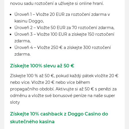
novou sadu roztočení a užívejte si online hraní.
Úroveň 1 – Vložte 20 EUR za roztočení zdarma v
kasinu Doggo,
Úroveň 2 – Vložte 50 EUR za 70 roztočení zdarma,
Úroveň 3 – Vložte 100 EUR a získejte 150 roztočení
zdarma,
Úroveň 4 – Vložte 250 € a získejte 300 roztočení
zdarma.
Získejte 100% slevu až 50 €
Získejte 100 % až 50 €, pokud každý pátek vložíte 20 €
nebo více. Vložte 20 € nebo více během
propagačního období. Aktivujte si až 50 € s penězi za
odměnu a vložte své bonusové peníze na naše super
sloty
Získejte 10% cashback z Doggo Casino do
skutečného kasina