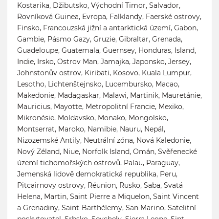
Kostarika, Džibutsko, Východní Timor, Salvador,
Rovníková Guinea, Evropa, Falklandy, Faerské ostrovy,
Finsko, Francouzská jižní a antarktická území, Gabon,
Gambie, Pásmo Gazy, Gruzie, Gibraltar, Grenada,
Guadeloupe, Guatemala, Guernsey, Honduras, Island,
Indie, Irsko, Ostrov Man, Jamajka, Japonsko, Jersey,
Johnstonův ostrov, Kiribati, Kosovo, Kuala Lumpur,
Lesotho, Lichtenštejnsko, Lucembursko, Macao,
Makedonie, Madagaskar, Malawi, Martinik, Mauretánie,
Mauricius, Mayotte, Metropolitní Francie, Mexiko,
Mikronésie, Moldavsko, Monako, Mongolsko,
Montserrat, Maroko, Namibie, Nauru, Nepál,
Nizozemské Antily, Neutrální zóna, Nová Kaledonie,
Nový Zéland, Niue, Norfolk Island, Omán, Svěřenecké
území tichomořských ostrovů, Palau, Paraguay,
Jemenská lidově demokratická republika, Peru,
Pitcairnovy ostrovy, Réunion, Rusko, Saba, Svatá
Helena, Martin, Saint Pierre a Miquelon, Saint Vincent
a Grenadiny, Saint-Barthélemy, San Marino, Satelitní
poskytovatel, Srbsko, Seychely, Sierra Leone, Sint