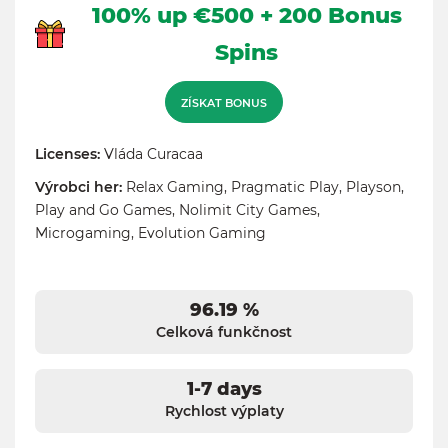
100% up €500 + 200 Bonus
Spins
ZÍSKAT BONUS
Licenses:
Vláda Curacaa
Výrobci her:
Relax Gaming
,
Pragmatic Play
,
Playson
,
Play and Go Games
,
Nolimit City Games
,
Microgaming
,
Evolution Gaming
96.19 %
Celková funkčnost
1-7 days
Rychlost výplaty