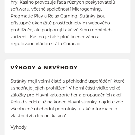
hry. Kasino provozuje řada různých poskytovatelů
softwaru, včetně společností Microgaming,
Pragmatic Play a Relax Gaming. Stránky jsou
přístupné okamžitě prostřednictvím webového
prohlížeče, ale podporují také většinu mobilních
zařízení. Kasino je také plně licencováno a
regulováno vládou státu Curacao.
VÝHODY A NEVÝHODY
Stránky mají velmi čisté a přehledné uspořádání, které
usnadňuje jejich prohlížení. V horní části vidíte velké
záložky pro hlavní kategorie her a propagačních akcí.
Pokud sjedete až na konec hlavní stránky, najdete zde
všeobecné obchodní podmínky a také informace o
vlastnictví a licenci kasina’
Výhody: