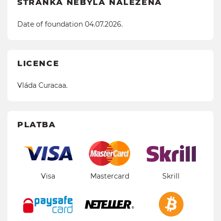
STRÁNKA NEBYLA NALEZENA
Date of foundation 04.07.2026.
LICENCE
Vláda Curacaa.
PLATBA
Visa
Mastercard
Skrill