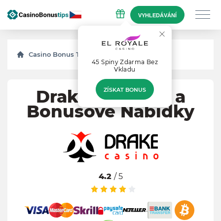
VYHLEDÁVÁNÍ
Casino Bonus Tips
Recenze
Drake
45 Spiny Zdarma Bеz
Vklаdu
ZÍSKAT BONUS
Drake Recenze a
Bonusové Nabídky
4.2
/ 5