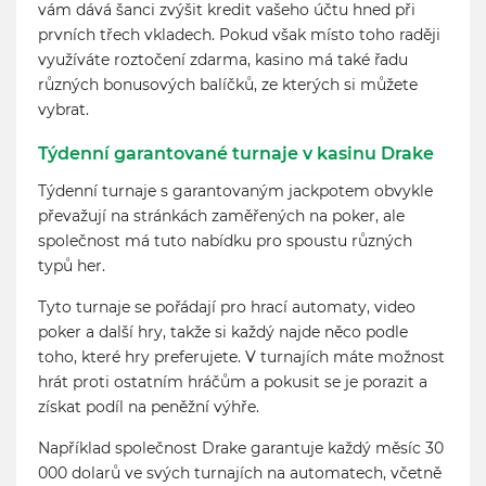
vám dává šanci zvýšit kredit vašeho účtu hned při
prvních třech vkladech. Pokud však místo toho raději
využíváte roztočení zdarma, kasino má také řadu
různých bonusových balíčků, ze kterých si můžete
vybrat.
Týdenní garantované turnaje v kasinu Drake
Týdenní turnaje s garantovaným jackpotem obvykle
převažují na stránkách zaměřených na poker, ale
společnost má tuto nabídku pro spoustu různých
typů her.
Tyto turnaje se pořádají pro hrací automaty, video
poker a další hry, takže si každý najde něco podle
toho, které hry preferujete. V turnajích máte možnost
hrát proti ostatním hráčům a pokusit se je porazit a
získat podíl na peněžní výhře.
Například společnost Drake garantuje každý měsíc 30
000 dolarů ve svých turnajích na automatech, včetně