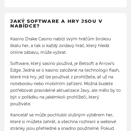
JAKÝ SOFTWARE A HRY JSOU V
NABÍDCE?
Kasino Drake Casino nabízí svým hráčům širokou
škálu her, a tak si každý zvídavý hráč, který hledá
online zábavu, může vybrat.
Software, který sasino používá, je Betsoft a Arrow’s
Edge. Jedná se o kasino založené na technologii flash,
které má hry, jež lze používat z prohlížeče, ať už na
notebooku nebo mobilním zařízení. Možná budete
potřebovat pravidelné aktualizace Javy, ale mělo by to
být v pořádku na jakémkoli prohlížeči, který
používáte.
Kancelář se může pochlubit slušným výběrem her,
které si můžete zahrát, a všechna rozhraní a webové
stránky jsou přehledné a snadno použitelné. Pokud