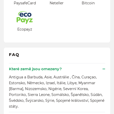
PaysafeCard
Neteller
Bitcoin
Ecopayz
FAQ
Které země jsou omezeny?
Antigua a Barbuda, Asie, Austrálie , Čína, Curaçao,
Estonsko, Německo, Izrael, Itálie, Libye, Myanmar
[Barma], Nizozemsko, Nigérie, Severní Korea,
Portoriko, Sierra Leone, Somálsko, Španělsko, Súdán,
Švédsko, Švýcarsko, Sýrie, Spojené království, Spojené
státy.