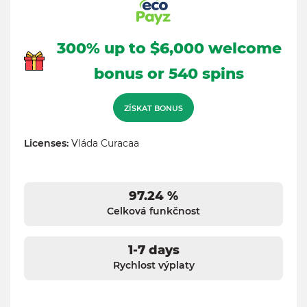
300% up to $6,000 welcome
bonus or 540 spins
ZÍSKAT BONUS
Licenses:
Vláda Curacaa
97.24 %
Celková funkčnost
1-7 days
Rychlost výplaty