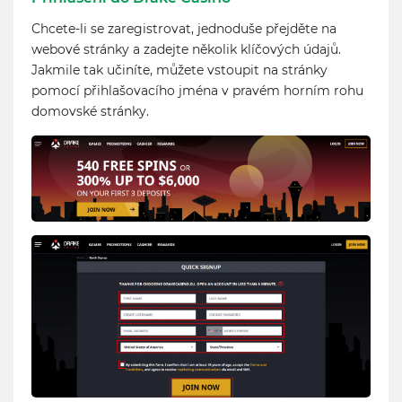
Chcete-li se zaregistrovat, jednoduše přejděte na
webové stránky a zadejte několik klíčových údajů.
Jakmile tak učiníte, můžete vstoupit na stránky
pomocí přihlašovacího jména v pravém horním rohu
domovské stránky.