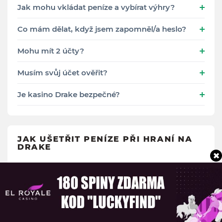
Jak mohu vkládat peníze a vybírat výhry?
Co mám dělat, když jsem zapomněl/a heslo?
Mohu mít 2 účty?
Musím svůj účet ověřit?
Je kasino Drake bezpečné?
JAK UŠETŘIT PENÍZE PŘI HRANÍ NA
DRAKE
Spend some time learning the strategies and
understanding the probabilities of the game you
have chosen. You will soon be rewarded with a
growing account balance.
Earn VIP rewards. If you are a regular player who