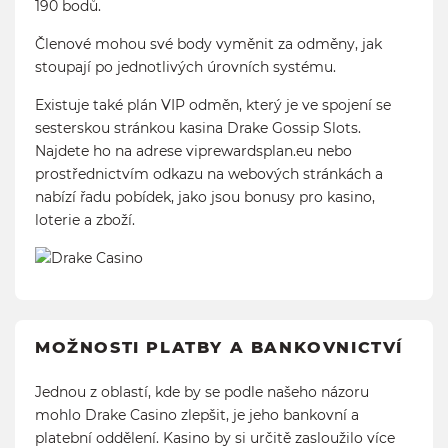
190 bodů.
Členové mohou své body vyměnit za odměny, jak
stoupají po jednotlivých úrovních systému.
Existuje také plán VIP odměn, který je ve spojení se
sesterskou stránkou kasina Drake Gossip Slots.
Najdete ho na adrese viprewardsplan.eu nebo
prostřednictvím odkazu na webových stránkách a
nabízí řadu pobídek, jako jsou bonusy pro kasino,
loterie a zboží.
MOŽNOSTI PLATBY A BANKOVNICTVÍ
Jednou z oblastí, kde by se podle našeho názoru
mohlo Drake Casino zlepšit, je jeho bankovní a
platební oddělení. Kasino by si určitě zasloužilo více