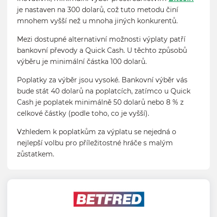
je nastaven na 300 dolarů, což tuto metodu činí
mnohem vyšší než u mnoha jiných konkurentů.
Mezi dostupné alternativní možnosti výplaty patří
bankovní převody a Quick Cash. U těchto způsobů
výběru je minimální částka 100 dolarů.
Poplatky za výběr jsou vysoké. Bankovní výběr vás
bude stát 40 dolarů na poplatcích, zatímco u Quick
Cash je poplatek minimálně 50 dolarů nebo 8 % z
celkové částky (podle toho, co je vyšší).
Vzhledem k poplatkům za výplatu se nejedná o
nejlepší volbu pro příležitostné hráče s malým
zůstatkem.