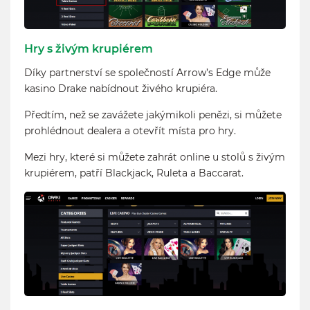
Hry s živým krupiérem
Díky partnerství se společností Arrow’s Edge může
kasino Drake nabídnout živého krupiéra.
Předtím, než se zavážete jakýmikoli penězi, si můžete
prohlédnout dealera a otevřít místa pro hry.
Mezi hry, které si můžete zahrát online u stolů s živým
krupiérem, patří Blackjack, Ruleta a Baccarat.