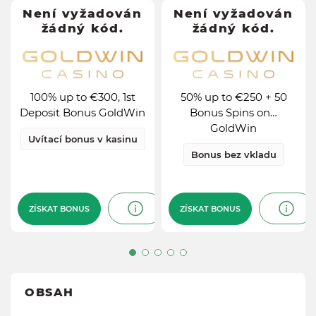
Není vyžadován
Není vyžadován
Není vyžadován
Není vyžadován
žádný kód.
žádný kód.
žádný kód.
žádný kód.
100% up to €300, 1st
50% up to €250 + 50
Deposit Bonus GoldWin
Bonus Spins on…
GoldWin
Minimální
100% up to €300, 1st
50% up to €250 + 50
€20
vklad
Minimální
Deposit Bonus GoldWin
Bonus Spins on…
€20
vklad
Uvítací bonus
GoldWin
Typ bonusu
Uvítací bonus v kasinu
v kasinu
Bonus bez
Typ bonusu
Bonus bez vkladu
vkladu
Bonusová
€300
hodnota
Bonusová
€250
hodnota
Celková
35x(d+b)
funkčnost
Celková
ZÍSKAT BONUS
ZÍSKAT BONUS
ZÍSKAT BONUS
ZÍSKAT BONUS
35x(d+b)
funkčnost
Yes
Zpeněžitelné
Yes
Zpeněžitelné
OBSAH