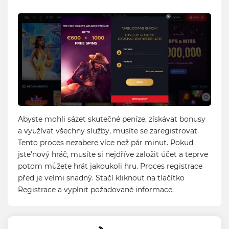
Abyste mohli sázet skutečné peníze, získávat bonusy
a využívat všechny služby, musíte se zaregistrovat.
Tento proces nezabere více než pár minut. Pokud
jste’nový hráč, musíte si nejdříve založit účet a teprve
potom můžete hrát jakoukoli hru. Proces registrace
před je velmi snadný. Stačí kliknout na tlačítko
Registrace a vyplnit požadované informace.