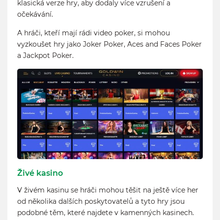
klasická verze hry, aby dodaly více vzrušení a
očekávání.
A hráči, kteří mají rádi video poker, si mohou
vyzkoušet hry jako Joker Poker, Aces and Faces Poker
a Jackpot Poker.
Živé kasino
V živém kasinu se hráči mohou těšit na ještě více her
od několika dalších poskytovatelů a tyto hry jsou
podobné těm, které najdete v kamenných kasinech.