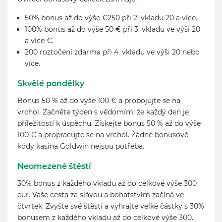
50% bonus až do výše €250 při 2. vkladu 20 a více.
100% bonus až do výše 50 € při 3. vkladu ve výši 20
a více €.
200 roztočení zdarma při 4. vkladu ve výši 20 nebo
více.
Skvělé pondělky
Bonus 50 % až do výše 100 € a probojujte se na
vrchol. Začněte týden s vědomím, že každý den je
příležitostí k úspěchu. Získejte bonus 50 % až do výše
100 € a propracujte se na vrchol. Žádné bonusové
kódy kasina Goldwin nejsou potřeba.
Neomezené štěstí
30% bonus z každého vkladu až do celkové výše 300
eur. Vaše cesta za slávou a bohatstvím začíná ve
čtvrtek. Zvyšte své štěstí a vyhrajte velké částky s 30%
bonusem z každého vkladu až do celkové výše 300.