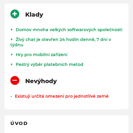
Klady
Domov mnoha velkých softwarových společností
Živý chat je otevřen 24 hodin denně, 7 dní v
týdnu
Hry pro mobilní zařízení
Pestrý výběr platebních metod
Nevýhody
Existují určitá omezení pro jednotlivé země
ÚVOD