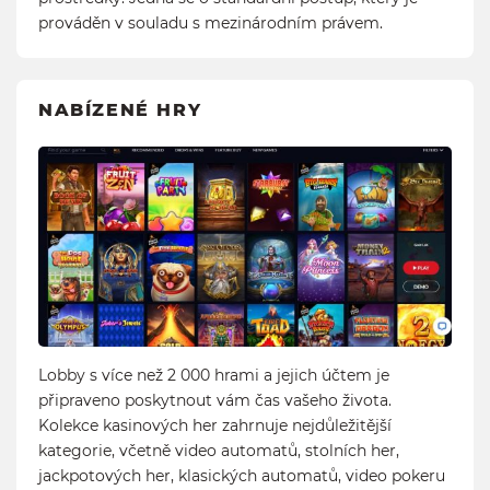
prováděn v souladu s mezinárodním právem.
NABÍZENÉ HRY
Lobby s více než 2 000 hrami a jejich účtem je
připraveno poskytnout vám čas vašeho života.
Kolekce kasinových her zahrnuje nejdůležitější
kategorie, včetně video automatů, stolních her,
jackpotových her, klasických automatů, video pokeru