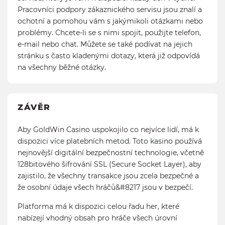
Pracovníci podpory zákaznického servisu jsou znalí a
ochotní a pomohou vám s jakýmikoli otázkami nebo
problémy. Chcete-li se s nimi spojit, použijte telefon,
e-mail nebo chat. Můžete se také podívat na jejich
stránku s často kladenými dotazy, která již odpovídá
na všechny běžné otázky.
ZÁVĚR
Aby GoldWin Casino uspokojilo co nejvíce lidí, má k
dispozici více platebních metod. Toto kasino používá
nejnovější digitální bezpečnostní technologie, včetně
128bitového šifrování SSL (Secure Socket Layer), aby
zajistilo, že všechny transakce jsou zcela bezpečné a
že osobní údaje všech hráčů&#8217 jsou v bezpečí.
Platforma má k dispozici celou řadu her, které
nabízejí vhodný obsah pro hráče všech úrovní