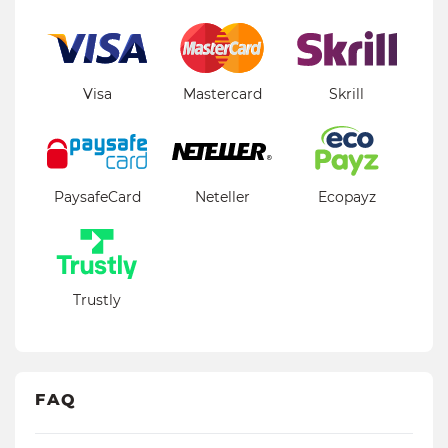
Visa
Mastercard
Skrill
PaysafeCard
Neteller
Ecopayz
Trustly
FAQ