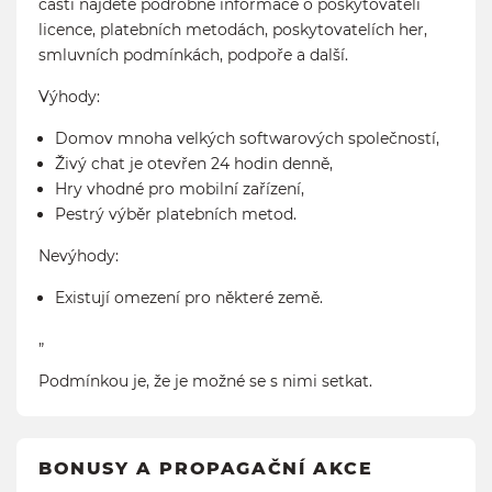
části najdete podrobné informace o poskytovateli
licence, platebních metodách, poskytovatelích her,
smluvních podmínkách, podpoře a další.
Výhody:
Domov mnoha velkých softwarových společností,
Živý chat je otevřen 24 hodin denně,
Hry vhodné pro mobilní zařízení,
Pestrý výběr platebních metod.
Nevýhody:
Existují omezení pro některé země.
„
Podmínkou je, že je možné se s nimi setkat.
BONUSY A PROPAGAČNÍ AKCE