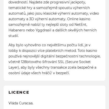
dovedností. Najdete zde progresivní jackpoty,
tematické hry a samozřejmě spoustu výherních
automatů, jako jsou klasické výherní automaty, video
automaty a 3D výherní automaty. Online kasino
samozřejmě nabízí ty nejlepší sloty od NetEnt,
Habanero nebo Yggdrasil a dalších skvělých herních
studií.
Aby bylo vyhověno co největšímu počtu lidí, je v
lobby k dispozici více platebních metod. Toto kasino
používá nejnovější digitální bezpečnostní technologie,
včetně 128bitového šifrování SSL (Secure Socket
Layer), aby byly všechny transakce zcela bezpečné a
osobní údaje všech hráčů’ v bezpečí.
LICENCE
Vláda Curacaa.