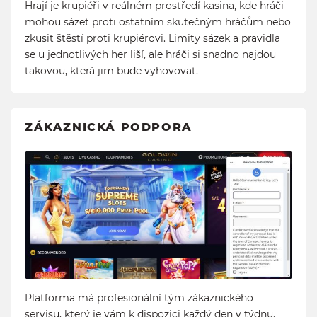
Hrají je krupiéři v reálném prostředí kasina, kde hráči
mohou sázet proti ostatním skutečným hráčům nebo
zkusit štěstí proti krupiérovi. Limity sázek a pravidla
se u jednotlivých her liší, ale hráči si snadno najdou
takovou, která jim bude vyhovovat.
ZÁKAZNICKÁ PODPORA
Platforma má profesionální tým zákaznického
servisu, který je vám k dispozici každý den v týdnu.