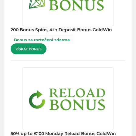
200 Bonus Spins, 4th Deposit Bonus GoldWin
Bonus za roztočení zdarma
ZÍSKAT BONUS
50% up to €100 Monday Reload Bonus GoldWin