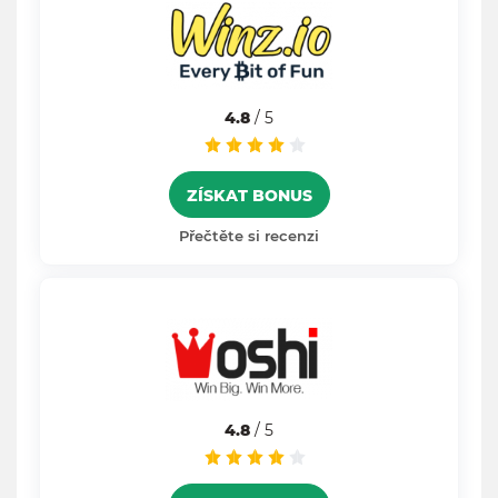
4.8
/ 5
ZÍSKAT BONUS
Přečtěte si recenzi
4.8
/ 5