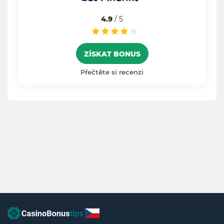
4.9
/ 5
ZÍSKAT BONUS
Přečtěte si recenzi