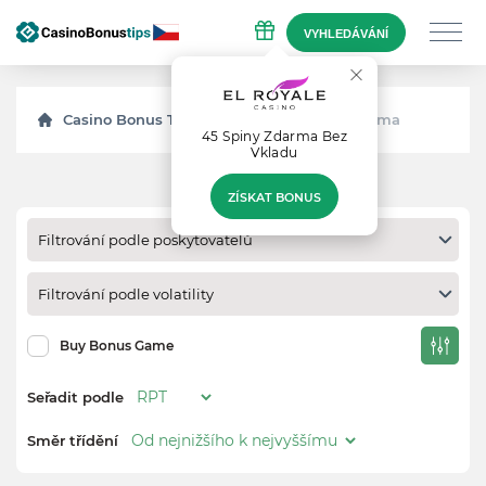
VYHLEDÁVÁNÍ
Casino Bonus Tips
Sloty
Roztočení zdarma
45 Spiny Zdarma Bеz
Vklаdu
ZÍSKAT BONUS
Buy Bonus Game
Seřadit podle
Směr třídění