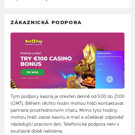
ZÁKAZNICKÁ PODPORA
Tým podpory kasina je otevřen denně od 5:00 do 21:00
(GMT). Během těchto hodin mohou hráči kontaktovat
partnera prostřednictvím chatu. Mimo tyto hodiny
mohou hráči zaslat kasinu e-mail a očekávat odpověď
následující pracovní den. Telefonická podpora není v
současné době nabízena.