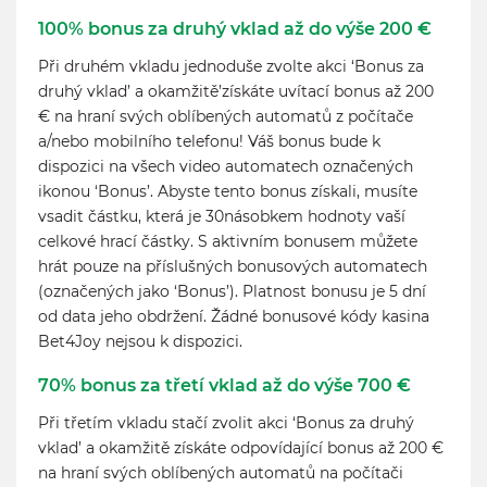
100% bonus za druhý vklad až do výše 200 €
Při druhém vkladu jednoduše zvolte akci ‘Bonus za
druhý vklad’ a okamžitě’získáte uvítací bonus až 200
€ na hraní svých oblíbených automatů z počítače
a/nebo mobilního telefonu! Váš bonus bude k
dispozici na všech video automatech označených
ikonou ‘Bonus’. Abyste tento bonus získali, musíte
vsadit částku, která je 30násobkem hodnoty vaší
celkové hrací částky. S aktivním bonusem můžete
hrát pouze na příslušných bonusových automatech
(označených jako ‘Bonus’). Platnost bonusu je 5 dní
od data jeho obdržení. Žádné bonusové kódy kasina
Bet4Joy nejsou k dispozici.
70% bonus za třetí vklad až do výše 700 €
Při třetím vkladu stačí zvolit akci ‘Bonus za druhý
vklad’ a okamžitě získáte odpovídající bonus až 200 €
na hraní svých oblíbených automatů na počítači