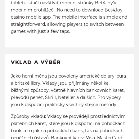
tabletu, stačí navštívit mobilní stránky Bet4Joy’v
mobilním prohlížeči. No need to download Bet4Joy
casino mobile app. The mobile interface is simple and
straightforward, allowing players to switch between
games with just a few taps.
VKLAD A VÝBĚR
Jako herní měna jsou povoleny americké dolary, eura
a britské libry. Vklady jsou přijímány několika
běžnými způsoby, včetně hlavních bankovních karet,
převodů peněz, Skrill, Neteller a dalších. Pro výběry
jsou k dispozici prakticky všechny stejné metody.
Způsoby vkladu: Vklady se provádějí prostřednictvím
platebních karet, které jsou k dispozici na pobočkách
bank, a to jak na pobočkách bank, tak na pobočkách
peněžních ústavů: Bankovní karty: Visa, MasterCard,