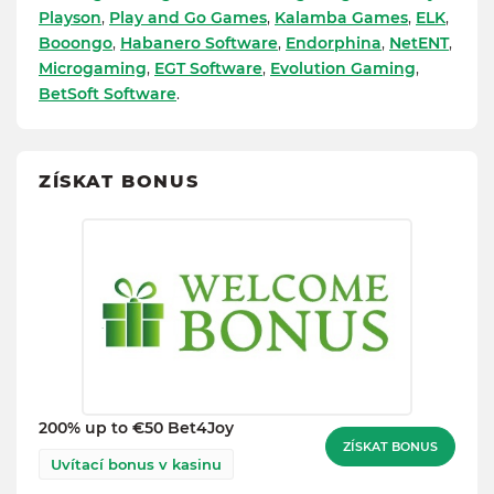
Playson
,
Play and Go Games
,
Kalamba Games
,
ELK
,
Booongo
,
Habanero Software
,
Endorphina
,
NetENT
,
Microgaming
,
EGT Software
,
Evolution Gaming
,
BetSoft Software
.
ZÍSKAT BONUS
200% up to €50 Bet4Joy
ZÍSKAT BONUS
Uvítací bonus v kasinu