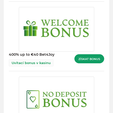
400% up to €40 Bet4Joy
ZÍSKAT BONUS
Uvítací bonus v kasinu