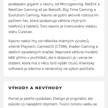
podepsáni giganti v oboru, od Microgaming, NetEnt a
NextGen Gaming až po Betsoft, Big Time Gaming a
Evolution Gaming. Kasino se pyšní aktivně rostoucím
počtem her, které podporuje většina chytrých
telefonů a tabletů. Toto kasino je licencováno vládou
státu Curacao.
Kasino nabízí hry od několika známých výrobců,
včetně Playtech, GamesOS (CTXM), Viaden Gaming a
dalších zavedených značek. Naprostá většina modelů
běží přímo v prohlížeči, ale k dispozici je i verze ke
stažení, která má o něco širší výběr titulů. Klientský
software je zdarma a nenáročný na výkon počítače.
VÝHODY A NEVÝHODY
Portál je pestře vyzdoben. Design je originální, ale
působí co nejlepším dojmem. Tvůrci tohoto webu se