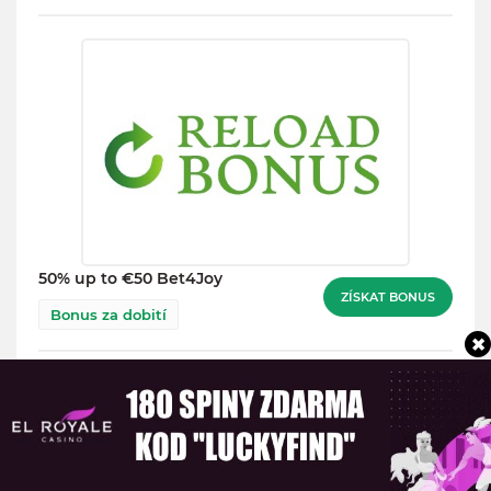
50% up to €50 Bet4Joy
ZÍSKAT BONUS
Bonus za dobití