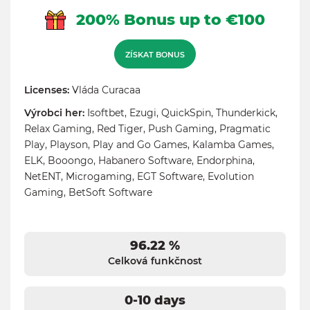
200% Bonus up to €100
ZÍSKAT BONUS
Licenses:
Vláda Curacaa
Výrobci her:
Isoftbet
,
Ezugi
,
QuickSpin
,
Thunderkick
,
Relax Gaming
,
Red Tiger
,
Push Gaming
,
Pragmatic
Play
,
Playson
,
Play and Go Games
,
Kalamba Games
,
ELK
,
Booongo
,
Habanero Software
,
Endorphina
,
NetENT
,
Microgaming
,
EGT Software
,
Evolution
Gaming
,
BetSoft Software
96.22 %
Celková funkčnost
0-10 days