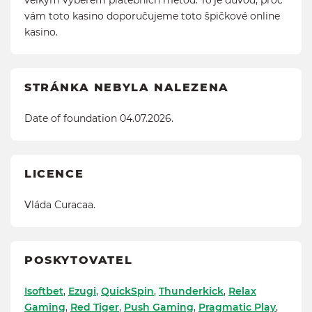
vám toto kasino doporučujeme toto špičkové online
kasino.
STRÁNKA NEBYLA NALEZENA
Date of foundation 04.07.2026.
LICENCE
Vláda Curacaa.
POSKYTOVATEL
Isoftbet
,
Ezugi
,
QuickSpin
,
Thunderkick
,
Relax
Gaming
,
Red Tiger
,
Push Gaming
,
Pragmatic Play
,