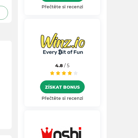
Přečtěte si recenzi
4.8
/ 5
ZÍSKAT BONUS
Přečtěte si recenzi