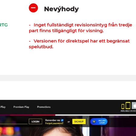
Nevýhody
 RTG
Inget fullständigt revisionsintyg från tredje
part finns tillgängligt för visning.
Versionen för direktspel har ett begränsat
spelutbud.