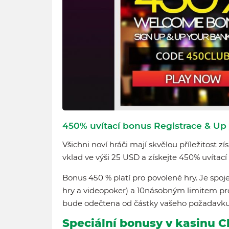
450% uvítací bonus Registrace & Up 
Všichni noví hráči mají skvělou příležitost 
vklad ve výši 25 USD a získejte 450% uvít
Bonus 450 % platí pro povolené hry. Je spo
hry a videopoker) a 10násobným limitem pro
bude odečtena od částky vašeho požadavku
Speciální bonusy v kasinu C