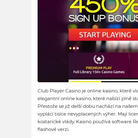
Club Player Casino je online kasino, které v
elegantní online kasino, které nabízí plně 
Přestože se již delší dobu nachází na našem b
vyplácí tisíce nevyplacených výher. Mají licen
kostarické vlády. Kasino používá software R
flashové verzi.