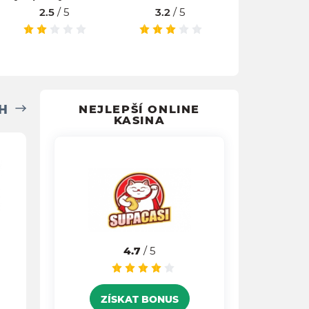
2.5
/ 5
3.2
/ 5
H
NEJLEPŠÍ ONLINE
KASINA
0
:
nusu
elné
4.7
/ 5
ZÍSKAT BONUS