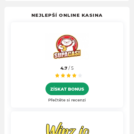
NEJLEPŠÍ ONLINE KASINA
4.7
/ 5
ZÍSKAT BONUS
Přečtěte si recenzi