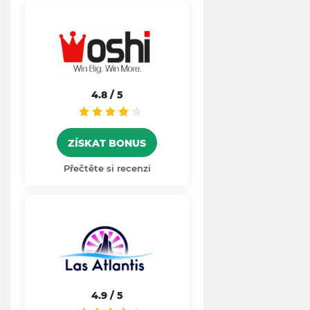
4.8
/ 5
ZÍSKAT BONUS
Přečtěte si recenzi
4.9
/ 5