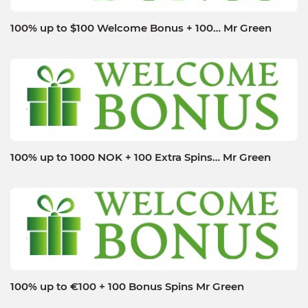
100% up to $100 Welcome Bonus + 100… Mr Green
100% up to 1000 NOK + 100 Extra Spins… Mr Green
100% up to €100 + 100 Bonus Spins Mr Green