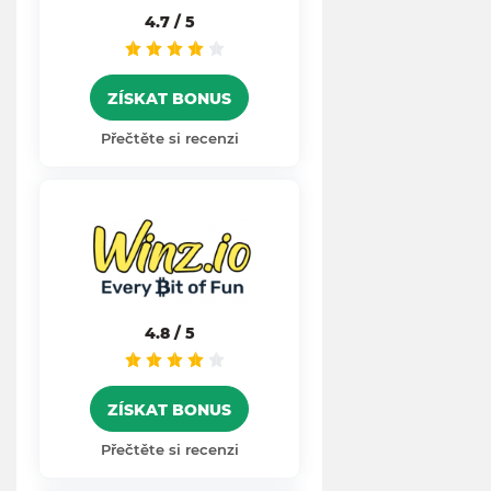
4.7
/ 5
ZÍSKAT BONUS
Přečtěte si recenzi
4.8
/ 5
ZÍSKAT BONUS
Přečtěte si recenzi