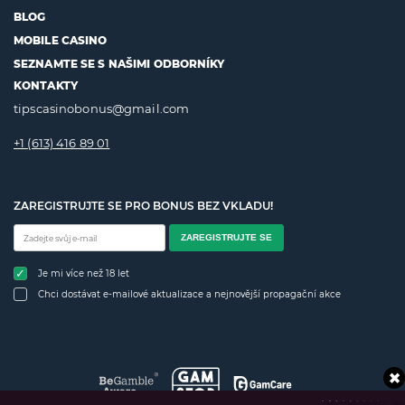
BLOG
MOBILE CASINO
SEZNAMTE SE S NAŠIMI ODBORNÍKY
KONTAKTY
tipscasinobonus@gmail.com
+1 (613) 416 89 01
ZAREGISTRUJTE SE PRO BONUS BEZ VKLADU!
ZAREGISTRUJTE SE
Je mi více než 18 let
Chci dostávat e-mailové aktualizace a nejnovější propagační akce