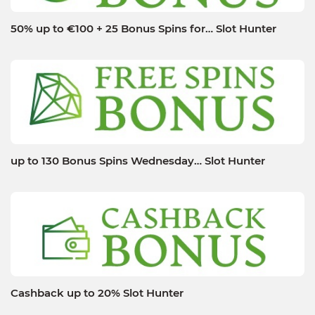
50% up to €100 + 25 Bonus Spins for… Slot Hunter
up to 130 Bonus Spins Wednesday… Slot Hunter
Cashback up to 20% Slot Hunter