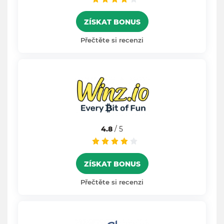
ZÍSKAT BONUS
Přečtěte si recenzi
4.8
/ 5
ZÍSKAT BONUS
Přečtěte si recenzi