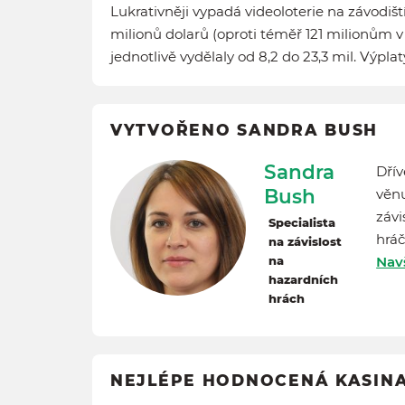
Lukrativněji vypadá videoloterie na závodiš
milionů dolarů (oproti téměř 121 milionům 
jednotlivě vydělaly od 8,2 do 23,3 mil. Výpla
VYTVOŘENO SANDRA BUSH
Sandra
Dřív
Bush
věnu
závi
Specialista
hráč
na závislost
Navš
na
hazardních
hrách
NEJLÉPE HODNOCENÁ KASINA