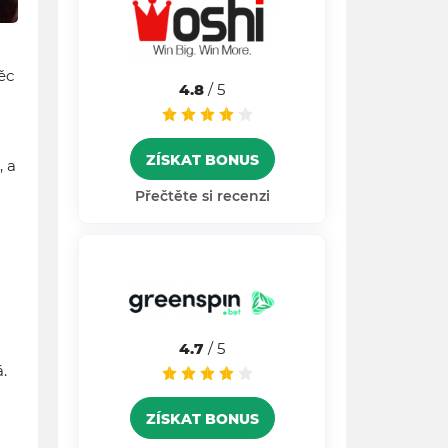
ěc
4.8
/ 5
ZÍSKAT BONUS
, a
Přečtěte si recenzi
4.7
/ 5
.
ZÍSKAT BONUS