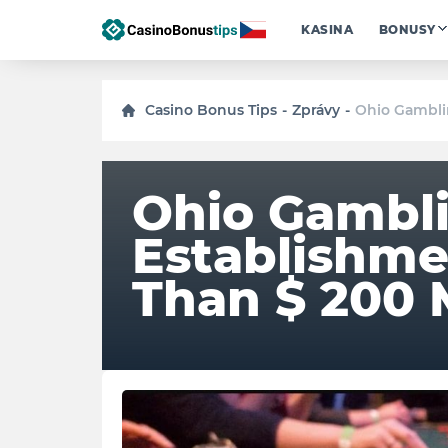
KASINA
BONUSY
Casino Bonus Tips
Zprávy
Ohio Gamblin
Ohio Gambl
Establishme
Than $ 200 M