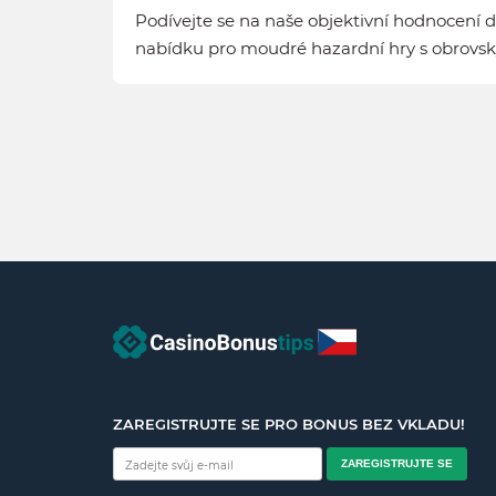
Podívejte se na naše objektivní hodnocení d
nabídku pro moudré hazardní hry s obrovský
ZAREGISTRUJTE SE PRO BONUS BEZ VKLADU!
ZAREGISTRUJTE SE