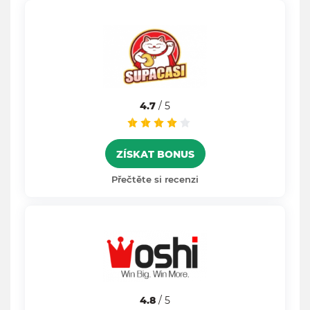
4.7
/ 5
ZÍSKAT BONUS
Přečtěte si recenzi
4.8
/ 5