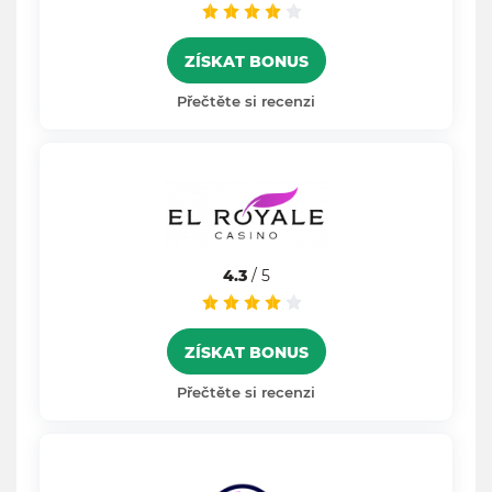
ZÍSKAT BONUS
Přečtěte si recenzi
4.3
/ 5
ZÍSKAT BONUS
Přečtěte si recenzi