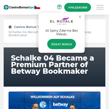
VYHLEDÁVÁNÍ
Casino Bonus Tips
Zprávy
45 Spiny Zdarma Bеz
Schalke 04 Became a Premium Partner of Betway
Vklаdu
Bookmaker
ZÍSKAT BONUS
Schalke 04 Became a
Premium Partner of
Betway Bookmaker