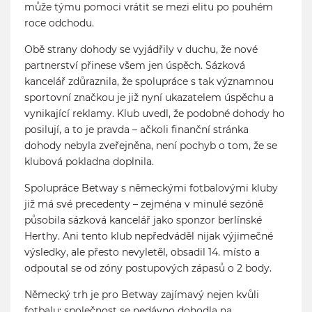
může týmu pomoci vrátit se mezi elitu po pouhém
roce odchodu.
Obě strany dohody se vyjádřily v duchu, že nové
partnerství přinese všem jen úspěch. Sázková
kancelář zdůraznila, že spolupráce s tak významnou
sportovní značkou je již nyní ukazatelem úspěchu a
vynikající reklamy. Klub uvedl, že podobné dohody ho
posilují, a to je pravda – ačkoli finanční stránka
dohody nebyla zveřejněna, není pochyb o tom, že se
klubová pokladna doplnila.
Spolupráce Betway s německými fotbalovými kluby
již má své precedenty – zejména v minulé sezóně
působila sázková kancelář jako sponzor berlínské
Herthy. Ani tento klub nepředváděl nijak výjimečné
výsledky, ale přesto nevyletěl, obsadil 14. místo a
odpoutal se od zóny postupových zápasů o 2 body.
Německý trh je pro Betway zajímavý nejen kvůli
fotbalu: společnost se nedávno dohodla na