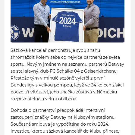
Sázková kancelář demonstruje svou snahu
shromáždit kolem sebe co nejvíce partnerů ze světa
sportu. Novým jménem na seznamu partnerů Betway
se stal slavný klub FC Schalke 04 z Gelsenkirchenu.
Přestože tým v minulé sezóně vyletěl z první
Bundesligy s velkou pompou, když ve 34 kolech získal
pouze tři vítězství, jeho značka zůstává v Německu
rozpoznatelná a velmi oblíbená.
Dohoda o partnerství předpokládá intenzivní
zastoupení značky Betway na klubovém stadionu.
Současná smlouva je vypočítána do roku 2024.
Investice, kterou sázková kancelář do klubu přinese,