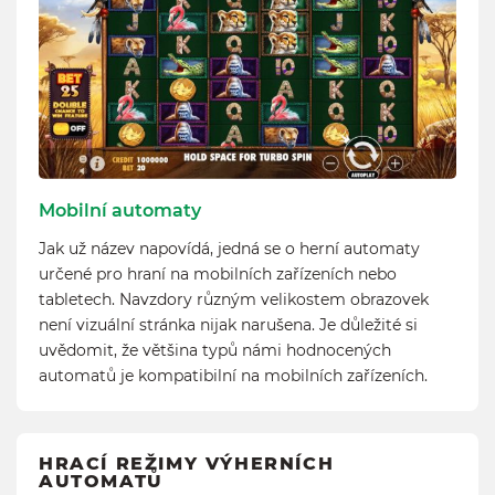
Mobilní automaty
Jak už název napovídá, jedná se o herní automaty
určené pro hraní na mobilních zařízeních nebo
tabletech. Navzdory různým velikostem obrazovek
není vizuální stránka nijak narušena. Je důležité si
uvědomit, že většina typů námi hodnocených
automatů je kompatibilní na mobilních zařízeních.
HRACÍ REŽIMY VÝHERNÍCH
AUTOMATŮ