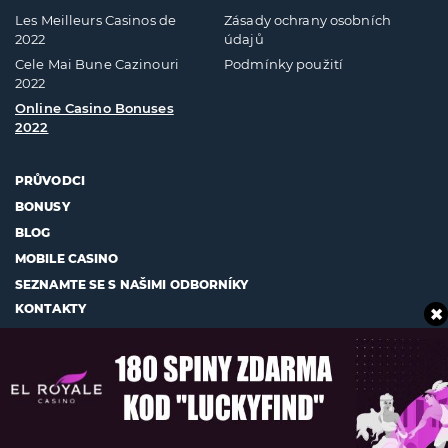
Les Meilleurs Casinos de
Zásady ochrany osobních
2022
údajů
Cele Mai Bune Cazinouri
Podmínky použití
2022
Online Casino Bonuses
2022
PRŮVODCI
BONUSY
BLOG
MOBILE CASINO
SEZNAMTE SE S NAŠIMI ODBORNÍKY
KONTAKTY
tipscasinobonus@gmail.com
+1 (613) 416 89 01
ZAREGISTRUJTE SE PRO BONUS BEZ VKLADU!