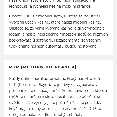
hazardních automatů v mobilních aplikacích je
jednodušší a rychlejší než na mobilní stránce.
Chcete-li si užít mobilní sloty, ujistěte se, že jste si
vytvořili účet v kasinu, které nabízí mobilní kasino.
Ujistěte se, že vámi vybrané kasino je důvěryhodné a
legální a nabízí nepřeberné množství slotů od různých
poskytovatelů softwaru. Nezapomeňte, že všechny
typy online herních automatů budou hostované.
RTP (RETURN TO PLAYER)
Každý online herní automat, na který narazíte, má
RTP (Return to Player). Ta je obvykle vyjádřena v
procentech a označuje průměrnou návratnost, kterou
můžete na určitém slotu dosáhnout. Je důležité si
uvědomit, že výnosy jsou průměrné, a ne pokaždé,
když hrajete daný automat. To znamená, že RTP se
určuje po několika dlouhodobých hrách.