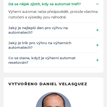
Dá se nějak zjistit, kdy se automat trefí?
Výherní automat nelze předpovědět, protože všechna
roztočení a výsledky jsou náhodné.
Jaký je nejlepší den pro výhru na
automatech?
Jaký je trik pro výhru na výherních
automatech?
Co se stane, když je výherní automat
resetován?
VYTVOŘENO DANIEL VELASQUEZ