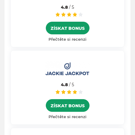
4.8
/ 5
ZÍSKAT BONUS
Přečtěte si recenzi
4.8
/ 5
ZÍSKAT BONUS
Přečtěte si recenzi