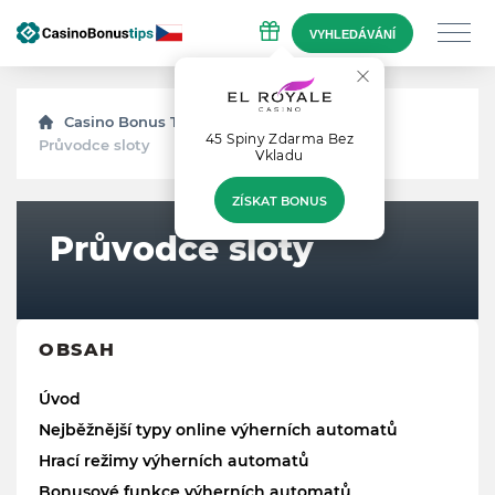
VYHLEDÁVÁNÍ
Casino Bonus Tips
Průvodci
Sloty
45 Spiny Zdarma Bеz
Průvodce sloty
Vklаdu
ZÍSKAT BONUS
Průvodce sloty
OBSAH
Úvod
Nejběžnější typy online výherních automatů
Hrací režimy výherních automatů
Bonusové funkce výherních automatů