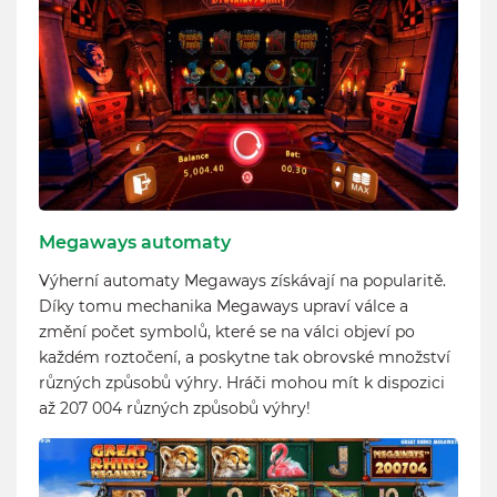
Megaways automaty
Výherní automaty Megaways získávají na popularitě.
Díky tomu mechanika Megaways upraví válce a
změní počet symbolů, které se na válci objeví po
každém roztočení, a poskytne tak obrovské množství
různých způsobů výhry. Hráči mohou mít k dispozici
až 207 004 různých způsobů výhry!