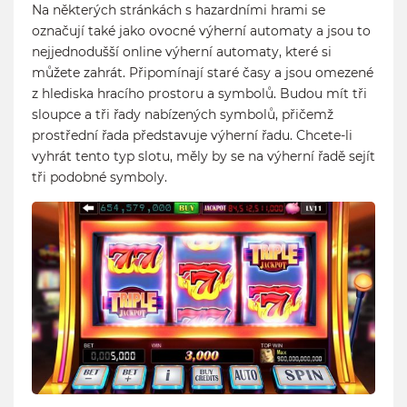
Na některých stránkách s hazardními hrami se
označují také jako ovocné výherní automaty a jsou to
nejjednodušší online výherní automaty, které si
můžete zahrát. Připomínají staré časy a jsou omezené
z hlediska hracího prostoru a symbolů. Budou mít tři
sloupce a tři řady nabízených symbolů, přičemž
prostřední řada představuje výherní řadu. Chcete-li
vyhrát tento typ slotu, měly by se na výherní řadě sejít
tři podobné symboly.