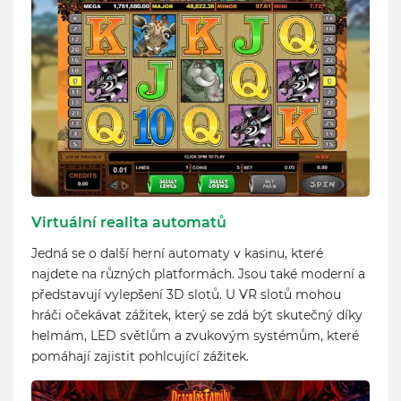
Virtuální realita automatů
Jedná se o další herní automaty v kasinu, které
najdete na různých platformách. Jsou také moderní a
představují vylepšení 3D slotů. U VR slotů mohou
hráči očekávat zážitek, který se zdá být skutečný díky
helmám, LED světlům a zvukovým systémům, které
pomáhají zajistit pohlcující zážitek.