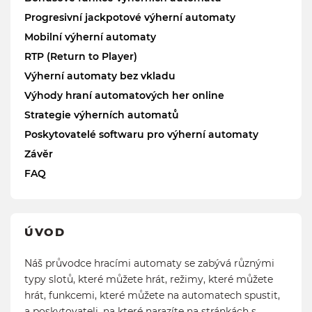
Progresivní jackpotové výherní automaty
Mobilní výherní automaty
RTP (Return to Player)
Výherní automaty bez vkladu
Výhody hraní automatových her online
Strategie výherních automatů
Poskytovatelé softwaru pro výherní automaty
Závěr
FAQ
ÚVOD
Náš průvodce hracími automaty se zabývá různými
typy slotů, které můžete hrát, režimy, které můžete
hrát, funkcemi, které můžete na automatech spustit,
a poskytovateli, na které narazíte na stránkách s