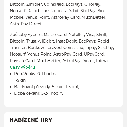
Bitcoin, Zimpler, CoinsPaid, EcoPayz, GiroPay,
Neosurf, Rapid Transfer, instaDebit, SticPay, Siru
Mobile, Venus Point, AstroPay Card, MuchBetter,
AstroPay Direct.
Způsoby výběru: MasterCard, Neteller, Visa, Skrill,
Bitcoin, Trustly, iDebit, instaDebit, EcoPayz, Rapid
Transfer, Bankovní převod, CoinsPaid, Inpay, SticPay,
Neosurf, Venus Point, AstroPay Card, UPayCard,
PaysafeCard, MuchBetter, AstroPay Direct, Interac.
Časy výběru
Peněženky: 0-1 hodina,
1-5 dní,
Bankovní převody: 5 min: 1-5 dní,
Doba čekání: 0-24 hodin.
NABÍZENÉ HRY