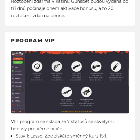
Roztočení zdarma v kasinu Gunsbet budou vydána do
tří dnů počínaje dnem aktivace bonusu, a to 20
roztočení zdarma denně.
PROGRAM VIP
VIP program se skládá ze 7 statusů se skvělými
bonusy pro věrné hráče.
Stav 1: Lasso. Zde získáte směnný kurz 15:1.