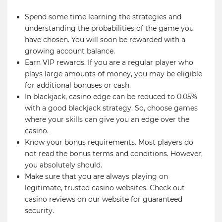
Spend some time learning the strategies and
understanding the probabilities of the game you
have chosen. You will soon be rewarded with a
growing account balance.
Earn VIP rewards. If you are a regular player who
plays large amounts of money, you may be eligible
for additional bonuses or cash.
In blackjack, casino edge can be reduced to 0.05%
with a good blackjack strategy. So, choose games
where your skills can give you an edge over the
casino.
Know your bonus requirements. Most players do
not read the bonus terms and conditions. However,
you absolutely should.
Make sure that you are always playing on
legitimate, trusted casino websites. Check out
casino reviews on our website for guaranteed
security.