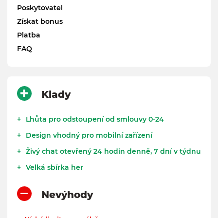
Poskytovatel
Získat bonus
Platba
FAQ
Klady
Lhůta pro odstoupení od smlouvy 0-24
Design vhodný pro mobilní zařízení
Živý chat otevřený 24 hodin denně, 7 dní v týdnu
Velká sbírka her
Nevýhody