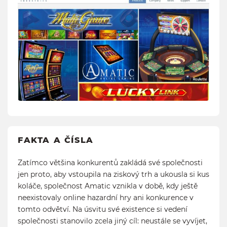
FAKTA A ČÍSLA
Zatímco většina konkurentů zakládá své společnosti
jen proto, aby vstoupila na ziskový trh a ukousla si kus
koláče, společnost Amatic vznikla v době, kdy ještě
neexistovaly online hazardní hry ani konkurence v
tomto odvětví. Na úsvitu své existence si vedení
společnosti stanovilo zcela jiný cíl: neustále se vyvíjet,