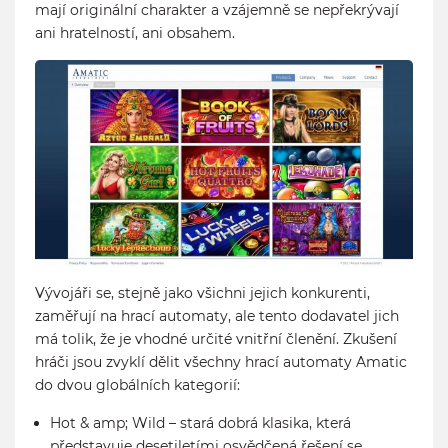
mají originální charakter a vzájemně se nepřekrývají
ani hratelností, ani obsahem.
Vývojáři se, stejně jako všichni jejich konkurenti,
zaměřují na hrací automaty, ale tento dodavatel jich
má tolik, že je vhodné určité vnitřní členění. Zkušení
hráči jsou zvyklí dělit všechny hrací automaty Amatic
do dvou globálních kategorií:
Hot & amp; Wild – stará dobrá klasika, která
představuje desetiletími osvědčená řešení se