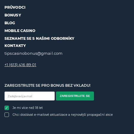
PRŮVODCI
BONUSY
BLOG
MOBILE CASINO
SEZNAMTE SE S NAŠIMI ODBORNÍKY
KONTAKTY
tipscasinobonus@gmail.com
+1 (613) 416 89 01
ZAREGISTRUJTE SE PRO BONUS BEZ VKLADU!
ZAREGISTRUJTE SE
Je mi více než 18 let
Chci dostávat e-mailové aktualizace a nejnovější propagační akce