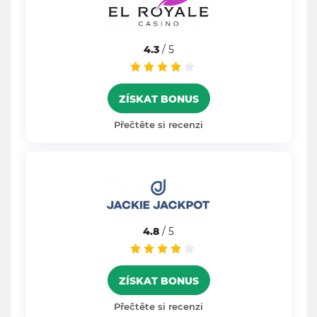
4.3
/ 5
ZÍSKAT BONUS
Přečtěte si recenzi
4.8
/ 5
ZÍSKAT BONUS
Přečtěte si recenzi