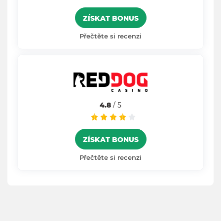
ZÍSKAT BONUS
Přečtěte si recenzi
4.8
/ 5
ZÍSKAT BONUS
Přečtěte si recenzi