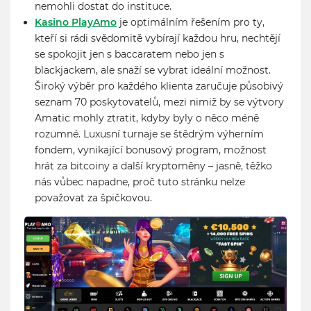
nemohli dostat do instituce.
Kasino PlayAmo
je optimálním řešením pro ty,
kteří si rádi svědomitě vybírají každou hru, nechtějí
se spokojit jen s baccaratem nebo jen s
blackjackem, ale snaží se vybrat ideální možnost.
Široký výběr pro každého klienta zaručuje působivý
seznam 70 poskytovatelů, mezi nimiž by se výtvory
Amatic mohly ztratit, kdyby byly o něco méně
rozumné. Luxusní turnaje se štědrým výherním
fondem, vynikající bonusový program, možnost
hrát za bitcoiny a další kryptoměny – jasně, těžko
nás vůbec napadne, proč tuto stránku nelze
považovat za špičkovou.