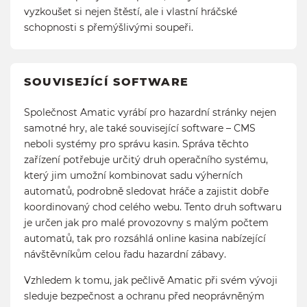
vyzkoušet si nejen štěstí, ale i vlastní hráčské
schopnosti s přemýšlivými soupeři.
SOUVISEJÍCÍ SOFTWARE
Společnost Amatic vyrábí pro hazardní stránky nejen
samotné hry, ale také související software – CMS
neboli systémy pro správu kasin. Správa těchto
zařízení potřebuje určitý druh operačního systému,
který jim umožní kombinovat sadu výherních
automatů, podrobně sledovat hráče a zajistit dobře
koordinovaný chod celého webu. Tento druh softwaru
je určen jak pro malé provozovny s malým počtem
automatů, tak pro rozsáhlá online kasina nabízející
návštěvníkům celou řadu hazardní zábavy.
Vzhledem k tomu, jak pečlivě Amatic při svém vývoji
sleduje bezpečnost a ochranu před neoprávněným