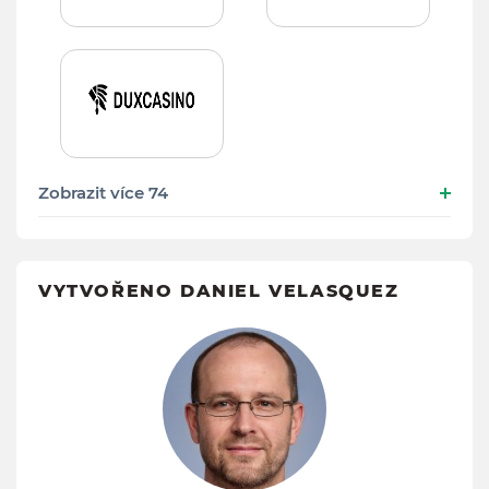
Zobrazit více 74
VYTVOŘENO DANIEL VELASQUEZ