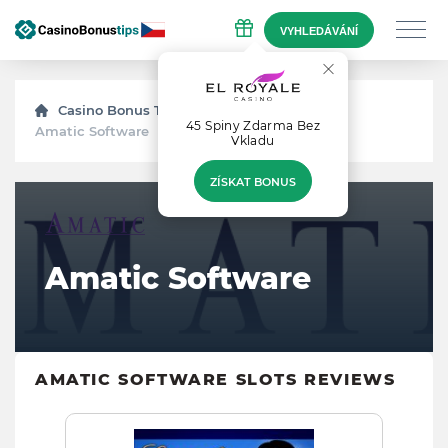
VYHLEDÁVÁNÍ
Casino Bonus Tips
Poskytovatel
45 Spiny Zdarma Bеz
Amatic Software
Vklаdu
ZÍSKAT BONUS
Amatic Software
AMATIC SOFTWARE SLOTS REVIEWS