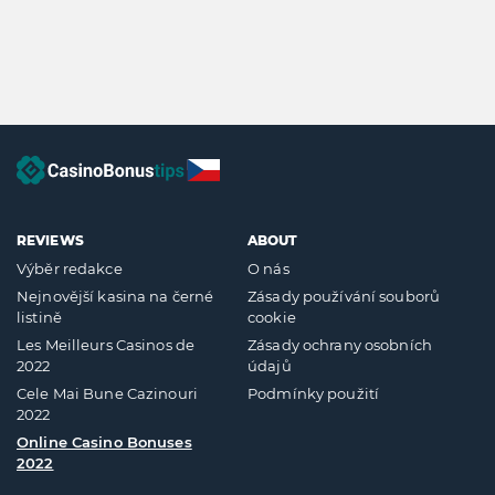
REVIEWS
ABOUT
Výběr redakce
O nás
Nejnovější kasina na černé
Zásady používání souborů
listině
cookie
Les Meilleurs Casinos de
Zásady ochrany osobních
2022
údajů
Cele Mai Bune Cazinouri
Podmínky použití
2022
Online Casino Bonuses
2022