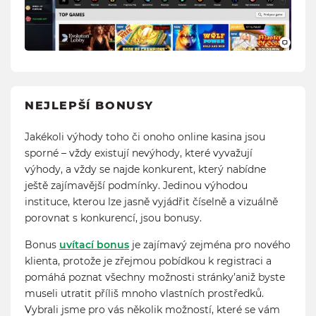
NEJLEPŠÍ BONUSY
Jakékoli výhody toho či onoho online kasina jsou
sporné – vždy existují nevýhody, které vyvažují
výhody, a vždy se najde konkurent, který nabídne
ještě zajímavější podmínky. Jedinou výhodou
instituce, kterou lze jasně vyjádřit číselně a vizuálně
porovnat s konkurencí, jsou bonusy.
Bonus
uvítací bonus
je zajímavý zejména pro nového
klienta, protože je zřejmou pobídkou k registraci a
pomáhá poznat všechny možnosti stránky’aniž byste
museli utratit příliš mnoho vlastních prostředků.
Vybrali jsme pro vás několik možností, které se vám