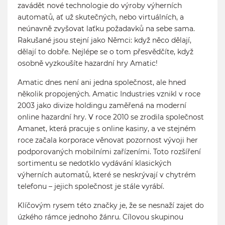
zavádět nové technologie do výroby výherních
automatů, ať už skutečných, nebo virtuálních, a
neúnavně zvyšovat laťku požadavků na sebe sama.
Rakušané jsou stejní jako Němci: když něco dělají,
dělají to dobře. Nejlépe se o tom přesvědčíte, když
osobně vyzkoušíte hazardní hry Amatic!
Amatic dnes není ani jedna společnost, ale hned
několik propojených. Amatic Industries vznikl v roce
2003 jako divize holdingu zaměřená na moderní
online hazardní hry. V roce 2010 se zrodila společnost
Amanet, která pracuje s online kasiny, a ve stejném
roce začala korporace věnovat pozornost vývoji her
podporovaných mobilními zařízeními. Toto rozšíření
sortimentu se nedotklo vydávání klasických
výherních automatů, které se neskrývají v chytrém
telefonu – jejich společnost je stále vyrábí.
Klíčovým rysem této značky je, že se nesnaží zajet do
úzkého rámce jednoho žánru. Cílovou skupinou