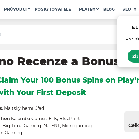
PRŮVODCI
POSKYTOVATELÉ
PLATBY
BLOG
SLOTY
o
45 Sp
ZÍ
ino Recenze a Bonusov
Сlaim Your 100 Bonus Spins on Play
with Your First Deposit
s:
Maltský herní úřad
 her:
Kalamba Games
,
ELK
,
BluePrint
Celk
g
,
Big Time Gaming
,
NetENT
,
Microgaming
,
on Gaming