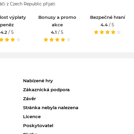
áči z Czech Republic přijati
ost výplaty
Bonusy a promo
Bezpečné hraní
peněz
akce
4.4
/ 5
4.2
/ 5
4.1
/ 5
Nabízené hry
Zákaznická podpora
Závěr
Stránka nebyla nalezena
Licence
Poskytovatel