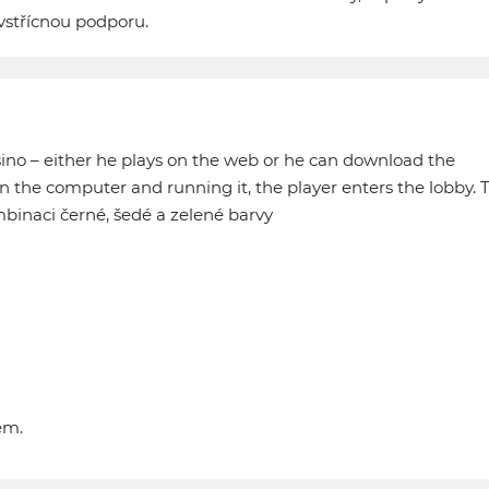
vstřícnou podporu.
sino – either he plays on the web or he can download the
 on the computer and running it, the player enters the lobby. 
inaci černé, šedé a zelené barvy
em.