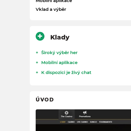
Mobilní aplikace
Vklad a výběr
Klady
Široký výběr her
Mobilní aplikace
K dispozici je živý chat
ÚVOD