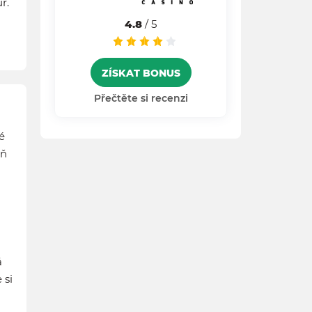
r.
4.8
/ 5
ZÍSKAT BONUS
Přečtěte si recenzi
é
eň
á
 si