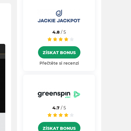
4.8
/ 5
ZÍSKAT BONUS
Přečtěte si recenzi
4.7
/ 5
ZÍSKAT BONUS