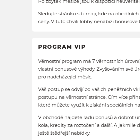
Po zbytek měsíce jsou k dispozici neuvěřit
Sledujte stránku s turnaji, kde na oficiálních
ceny. V tuto chvíli lobby nenabízí bonusové 
PROGRAM VIP
Věrnostní program má 7 věrnostních úrovní
vlastní bonusové výhody. Zvyšováním své úr
pro nadcházející měsíc.
Váš postup se odvíjí od vašich peněžních vkl
postupu na věrnostní stránce. Čím více přiha
které můžete využít k získání speciálních 
V obchodě najdete řadu bonusů a dobrot ur
kola, kredity za roztočení a další. A jakmi
ještě štědřejší nabídky.