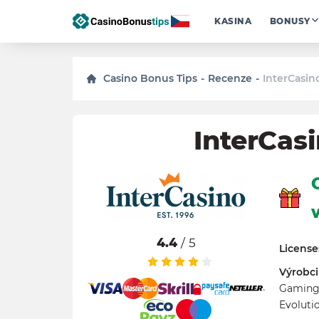
KASINA
BONUSY
Casino Bonus Tips
Recenze
InterCasin
InterCas
4.4
/ 5
License
Výrobci
Gamin
Evoluti