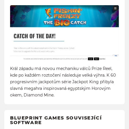
Král západu má novou mechaniku válců Prize Reel,
kde po každém roztočení následuje velká výhra. K 60
progresivním jackpotům série Jackpot King přibyla
slavná megahra inspirovaná egyptským Horovým
okem, Diamond Mine.
BLUEPRINT GAMES SOUVISEJÍCÍ
SOFTWARE