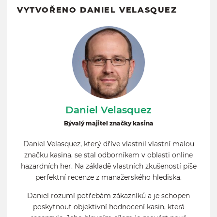
VYTVOŘENO DANIEL VELASQUEZ
Daniel Velasquez
Bývalý majitel značky kasina
Daniel Velasquez, který dříve vlastnil vlastní malou
značku kasina, se stal odborníkem v oblasti online
hazardních her. Na základě vlastních zkušeností píše
perfektní recenze z manažerského hlediska.
Daniel rozumí potřebám zákazníků a je schopen
poskytnout objektivní hodnocení kasin, která