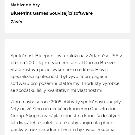
Nabízené hry
BluePrint Games Související software
Závěr
Společnost Blueprint byla založena v Atlantě v USA v
březnu 2001. Jejím tvůrcem se stal Darren Breeze.
Stále zastává pozici výkonného ředitele. Hlavní
specializací společnosti byl vývoj a propagace
softwaru pro pozemní platformy. Produkty výrobce
se zpočátku lišily kvalitativními vlastnostmi.
Zlom nastal v roce 2008. Aktivity společnosti zaujaly
šéfy největšího německého koncernu Gauselmann
Group. Skupina zahájila činnost na konci šedesátých
let dvacátého století, do té doby zaujímala přední
příčky v mezinárodním herním byznysu. Skupina