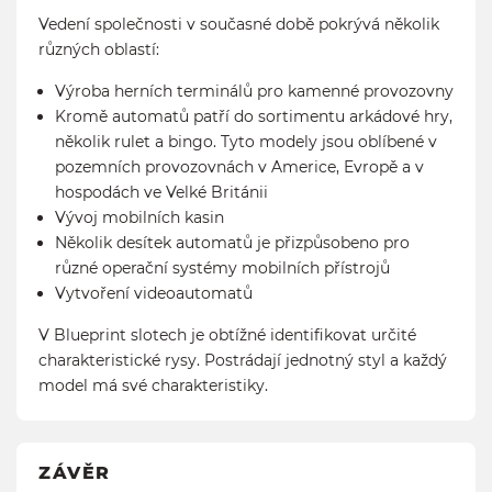
Vedení společnosti v současné době pokrývá několik
různých oblastí:
Výroba herních terminálů pro kamenné provozovny
Kromě automatů patří do sortimentu arkádové hry,
několik rulet a bingo. Tyto modely jsou oblíbené v
pozemních provozovnách v Americe, Evropě a v
hospodách ve Velké Británii
Vývoj mobilních kasin
Několik desítek automatů je přizpůsobeno pro
různé operační systémy mobilních přístrojů
Vytvoření videoautomatů
V Blueprint slotech je obtížné identifikovat určité
charakteristické rysy. Postrádají jednotný styl a každý
model má své charakteristiky.
ZÁVĚR