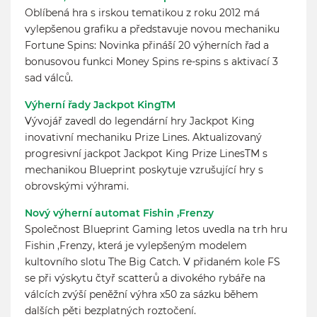
Oblíbená hra s irskou tematikou z roku 2012 má
vylepšenou grafiku a představuje novou mechaniku
Fortune Spins: Novinka přináší 20 výherních řad a
bonusovou funkci Money Spins re-spins s aktivací 3
sad válců.
Výherní řady Jackpot KingTM
Vývojář zavedl do legendární hry Jackpot King
inovativní mechaniku Prize Lines. Aktualizovaný
progresivní jackpot Jackpot King Prize LinesTM s
mechanikou Blueprint poskytuje vzrušující hry s
obrovskými výhrami.
Nový výherní automat Fishin ‚Frenzy
Společnost Blueprint Gaming letos uvedla na trh hru
Fishin ‚Frenzy, která je vylepšeným modelem
kultovního slotu The Big Catch. V přidaném kole FS
se při výskytu čtyř scatterů a divokého rybáře na
válcích zvýší peněžní výhra x50 za sázku během
dalších pěti bezplatných roztočení.