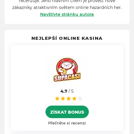
recenzuje. Jeho hlavním cílem je provést nové
zákazníky atraktivním světem online hazardních her.
Navštivte stránku autora
NEJLEPŠÍ ONLINE KASINA
4.7
/ 5
ZÍSKAT BONUS
Přečtěte si recenzi