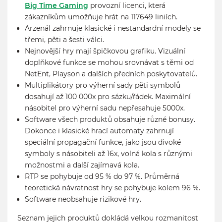
Big Time Gaming
provozní licenci, která
zákazníkům umožňuje hrát na 117649 liniích.
Arzenál zahrnuje klasické i nestandardní modely se
třemi, pěti a šesti válci.
Nejnovější hry mají špičkovou grafiku. Vizuální
doplňkové funkce se mohou srovnávat s těmi od
NetEnt, Playson a dalších předních poskytovatelů.
Multiplikátory pro výherní sady pěti symbolů
dosahují až 100 000x pro sázku/řádek. Maximální
násobitel pro výherní sadu nepřesahuje 5000x.
Software všech produktů obsahuje různé bonusy.
Dokonce i klasické hrací automaty zahrnují
speciální propagační funkce, jako jsou divoké
symboly s násobiteli až 16x, volná kola s různými
možnostmi a další zajímavá kola.
RTP se pohybuje od 95 % do 97 %. Průměrná
teoretická návratnost hry se pohybuje kolem 96 %.
Software neobsahuje rizikové hry.
Seznam jejich produktů dokládá velkou rozmanitost