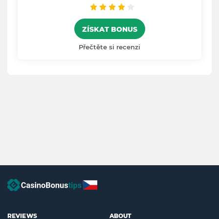
ZÍSKAT BONUS
Přečtěte si recenzi
REVIEWS
ABOUT