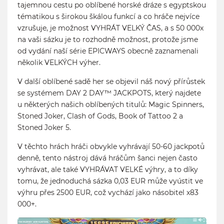
tajemnou cestu po oblíbené horské dráze s egyptskou
tématikou s širokou škálou funkcí a co hráče nejvíce
vzrušuje, je možnost VYHRÁT VELKÝ ČAS, a s 50 000x
na vaši sázku je to rozhodně možnost, protože jsme
od vydání naší série EPICWAYS obecně zaznamenali
několik VELKÝCH výher.
V další oblíbené sadě her se objevil náš nový přírůstek
se systémem DAY 2 DAY™ JACKPOTS, který najdete
u některých našich oblíbených titulů: Magic Spinners,
Stoned Joker, Clash of Gods, Book of Tattoo 2 a
Stoned Joker 5.
V těchto hrách hráči obvykle vyhrávají 50-60 jackpotů
denně, tento nástroj dává hráčům šanci nejen často
vyhrávat, ale také VYHRÁVAT VELKÉ výhry, a to díky
tomu, že jednoduchá sázka 0,03 EUR může vyústit ve
výhru přes 2500 EUR, což vychází jako násobitel x83
000+.