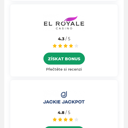
4.3
/ 5
ZÍSKAT BONUS
Přečtěte si recenzi
4.8
/ 5