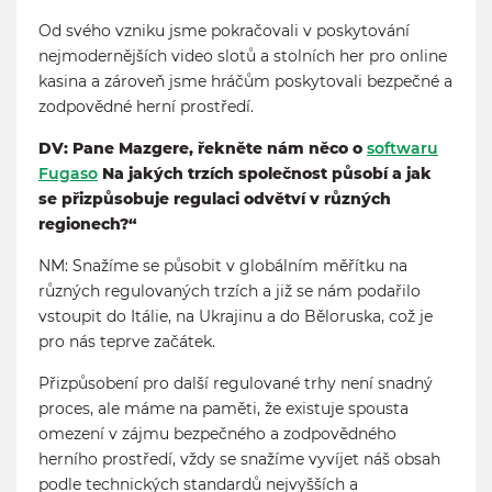
Od svého vzniku jsme pokračovali v poskytování
nejmodernějších video slotů a stolních her pro online
kasina a zároveň jsme hráčům poskytovali bezpečné a
zodpovědné herní prostředí.
DV: Pane Mazgere, řekněte nám něco o
softwaru
Fugaso
Na jakých trzích společnost působí a jak
se přizpůsobuje regulaci odvětví v různých
regionech?“
NM: Snažíme se působit v globálním měřítku na
různých regulovaných trzích a již se nám podařilo
vstoupit do Itálie, na Ukrajinu a do Běloruska, což je
pro nás teprve začátek.
Přizpůsobení pro další regulované trhy není snadný
proces, ale máme na paměti, že existuje spousta
omezení v zájmu bezpečného a zodpovědného
herního prostředí, vždy se snažíme vyvíjet náš obsah
podle technických standardů nejvyšších a