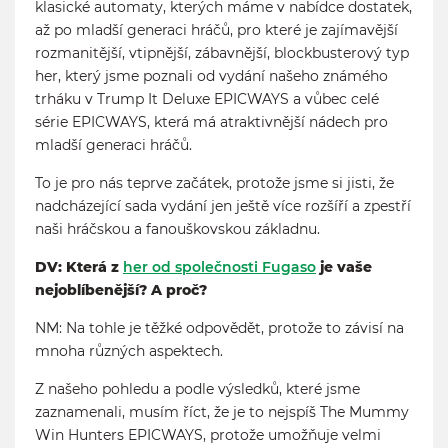
klasické automaty, kterých máme v nabídce dostatek,
až po mladší generaci hráčů, pro které je zajímavější
rozmanitější, vtipnější, zábavnější, blockbusterový typ
her, který jsme poznali od vydání našeho známého
trháku v Trump It Deluxe EPICWAYS a vůbec celé
série EPICWAYS, která má atraktivnější nádech pro
mladší generaci hráčů.
To je pro nás teprve začátek, protože jsme si jisti, že
nadcházející sada vydání jen ještě více rozšíří a zpestří
naši hráčskou a fanouškovskou základnu.
DV: Která z
her od společnosti Fugaso
je vaše
nejoblíbenější? A proč?
NM: Na tohle je těžké odpovědět, protože to závisí na
mnoha různých aspektech.
Z našeho pohledu a podle výsledků, které jsme
zaznamenali, musím říct, že je to nejspíš The Mummy
Win Hunters EPICWAYS, protože umožňuje velmi