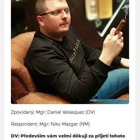
Zpovídaný: Mgr: Daniel Velasquez (DV)
Respondent: Mgr: Niko Mazger (NM)
DV: Především vám velmi děkuji za přijetí tohoto