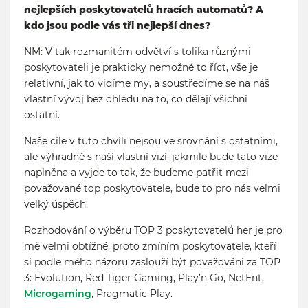
nejlepších poskytovatelů hracích automatů? A
kdo jsou podle vás tři nejlepší dnes?
NM: V tak rozmanitém odvětví s tolika různými
poskytovateli je prakticky nemožné to říct, vše je
relativní, jak to vidíme my, a soustředíme se na náš
vlastní vývoj bez ohledu na to, co dělají všichni
ostatní.
Naše cíle v tuto chvíli nejsou ve srovnání s ostatními,
ale výhradně s naší vlastní vizí, jakmile bude tato vize
naplněna a vyjde to tak, že budeme patřit mezi
považované top poskytovatele, bude to pro nás velmi
velký úspěch.
Rozhodování o výběru TOP 3 poskytovatelů her je pro
mě velmi obtížné, proto zmíním poskytovatele, kteří
si podle mého názoru zaslouží být považováni za TOP
3: Evolution, Red Tiger Gaming, Play’n Go, NetEnt,
Microgaming
, Pragmatic Play.