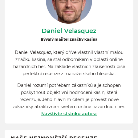
Daniel Velasquez
Bývalý majitel značky kasina
Daniel Velasquez, který dříve vlastnil vlastní malou
značku kasina, se stal odborníkem v oblasti online
hazardních her. Na základě vlastních zkušeností píše
perfektní recenze z manažerského hlediska.
Daniel rozumí potřebám zákazníků a je schopen
poskytnout objektivní hodnocení kasin, která
recenzuje. Jeho hlavním cílem je provést nové
zákazníky atraktivním světem online hazardních her.
Navštivte stránku autora