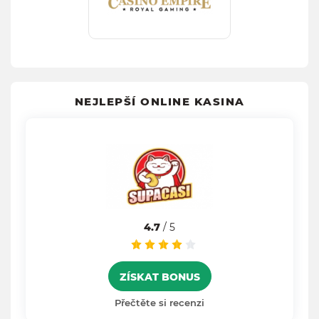
NEJLEPŠÍ ONLINE KASINA
4.7
/ 5
ZÍSKAT BONUS
Přečtěte si recenzi