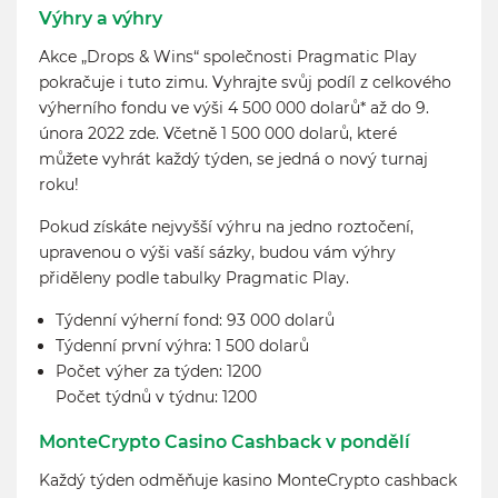
Výhry a výhry
Akce „Drops & Wins“ společnosti Pragmatic Play
pokračuje i tuto zimu. Vyhrajte svůj podíl z celkového
výherního fondu ve výši 4 500 000 dolarů* až do 9.
února 2022 zde. Včetně 1 500 000 dolarů, které
můžete vyhrát každý týden, se jedná o nový turnaj
roku!
Pokud získáte nejvyšší výhru na jedno roztočení,
upravenou o výši vaší sázky, budou vám výhry
přiděleny podle tabulky Pragmatic Play.
Týdenní výherní fond: 93 000 dolarů
Týdenní první výhra: 1 500 dolarů
Počet výher za týden: 1200
Počet týdnů v týdnu: 1200
MonteCrypto Casino Cashback v pondělí
Každý týden odměňuje kasino MonteCrypto cashback