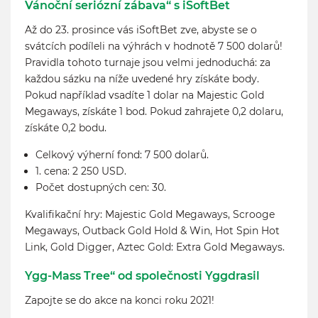
Vánoční seriózní zábava“ s iSoftBet
Až do 23. prosince vás iSoftBet zve, abyste se o
svátcích podíleli na výhrách v hodnotě 7 500 dolarů!
Pravidla tohoto turnaje jsou velmi jednoduchá: za
každou sázku na níže uvedené hry získáte body.
Pokud například vsadíte 1 dolar na Majestic Gold
Megaways, získáte 1 bod. Pokud zahrajete 0,2 dolaru,
získáte 0,2 bodu.
Celkový výherní fond: 7 500 dolarů.
1. cena: 2 250 USD.
Počet dostupných cen: 30.
Kvalifikační hry: Majestic Gold Megaways, Scrooge
Megaways, Outback Gold Hold & Win, Hot Spin Hot
Link, Gold Digger, Aztec Gold: Extra Gold Megaways.
Ygg-Mass Tree“ od společnosti Yggdrasil
Zapojte se do akce na konci roku 2021!