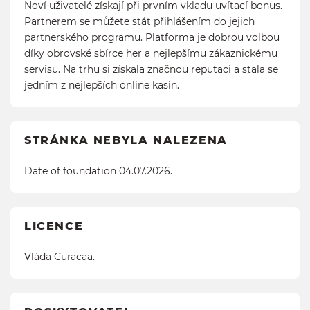
Noví uživatelé získají při prvním vkladu uvítací bonus.
Partnerem se můžete stát přihlášením do jejich
partnerského programu. Platforma je dobrou volbou
díky obrovské sbírce her a nejlepšímu zákaznickému
servisu. Na trhu si získala značnou reputaci a stala se
jedním z nejlepších online kasin.
STRÁNKA NEBYLA NALEZENA
Date of foundation 04.07.2026.
LICENCE
Vláda Curacaa.