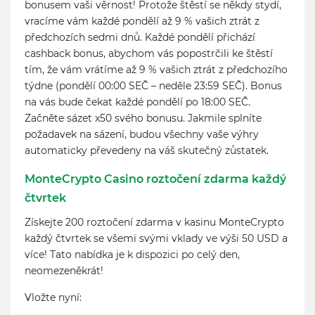
bonusem vaši věrnost! Protože štěstí se někdy stydí,
vracíme vám každé pondělí až 9 % vašich ztrát z
předchozích sedmi dnů. Každé pondělí přichází
cashback bonus, abychom vás popostrčili ke štěstí
tím, že vám vrátíme až 9 % vašich ztrát z předchozího
týdne (pondělí 00:00 SEČ – neděle 23:59 SEČ). Bonus
na vás bude čekat každé pondělí po 18:00 SEČ.
Začněte sázet x50 svého bonusu. Jakmile splníte
požadavek na sázení, budou všechny vaše výhry
automaticky převedeny na váš skutečný zůstatek.
MonteCrypto Casino roztočení zdarma každý
čtvrtek
Získejte 200 roztočení zdarma v kasinu MonteCrypto
každý čtvrtek se všemi svými vklady ve výši 50 USD a
více! Tato nabídka je k dispozici po celý den,
neomezeněkrát!
Vložte nyní: