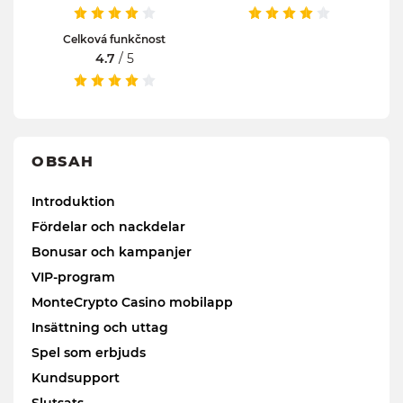
Celková funkčnost
4.7
/ 5
OBSAH
Introduktion
Fördelar och nackdelar
Bonusar och kampanjer
VIP-program
MonteCrypto Casino mobilapp
Insättning och uttag
Spel som erbjuds
Kundsupport