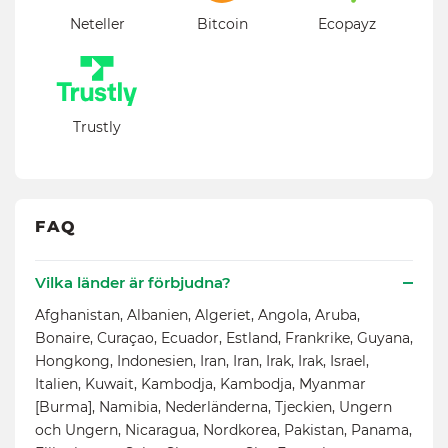
Neteller
Bitcoin
Ecopayz
Trustly
FAQ
Vilka länder är förbjudna?
Afghanistan, Albanien, Algeriet, Angola, Aruba,
Bonaire, Curaçao, Ecuador, Estland, Frankrike, Guyana,
Hongkong, Indonesien, Iran, Iran, Irak, Irak, Israel,
Italien, Kuwait, Kambodja, Kambodja, Myanmar
[Burma], Namibia, Nederländerna, Tjeckien, Ungern
och Ungern, Nicaragua, Nordkorea, Pakistan, Panama,