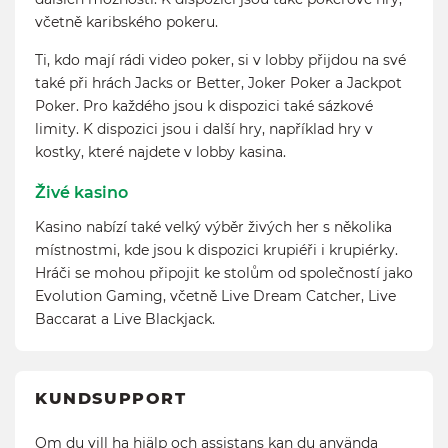
včetně karibského pokeru.
Ti, kdo mají rádi video poker, si v lobby přijdou na své
také při hrách Jacks or Better, Joker Poker a Jackpot
Poker. Pro každého jsou k dispozici také sázkové
limity. K dispozici jsou i další hry, například hry v
kostky, které najdete v lobby kasina.
Živé kasino
Kasino nabízí také velký výběr živých her s několika
místnostmi, kde jsou k dispozici krupiéři i krupiérky.
Hráči se mohou připojit ke stolům od společností jako
Evolution Gaming, včetně Live Dream Catcher, Live
Baccarat a Live Blackjack.
KUNDSUPPORT
Om du vill ha hjälp och assistans kan du använda