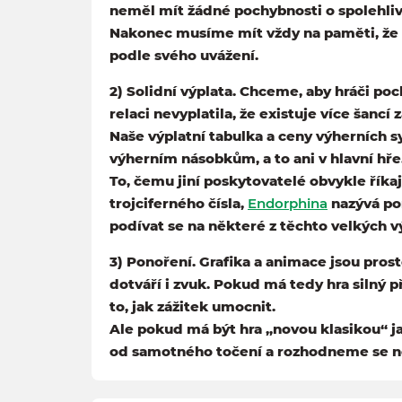
neměl mít žádné pochybnosti o spolehliv
Nakonec musíme mít vždy na paměti, že h
podle svého uvážení.
2) Solidní výplata. Chceme, aby hráči poc
relaci nevyplatila, že existuje více šancí
Naše výplatní tabulka a ceny výherních
výherním násobkům, a to ani v hlavní hře
To, čemu jiní poskytovatelé obvykle říkaj
trojciferného čísla,
Endorphina
nazývá pon
podívat se na některé z těchto velkých v
3) Ponoření. Grafika a animace jsou pro
dotváří i zvuk. Pokud má tedy hra silný 
to, jak zážitek umocnit.
Ale pokud má být hra „novou klasikou“ j
od samotného točení a rozhodneme se ne