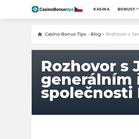
KASINA
BONUSY
Casino Bonus Tips
Blog
Rozhovor s Ja
Rozhovor s
generálním 
společnosti