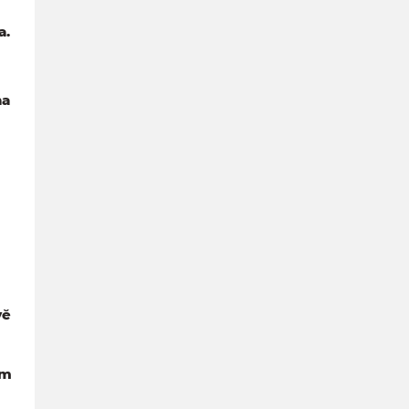
a.
na
vě
em