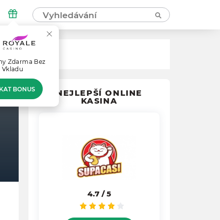
a
iny Zdarma Bеz
Vklаdu
SKAT BONUS
NEJLEPŠÍ ONLINE
KASINA
4.7
/ 5