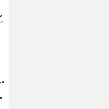
že
ur
, a
le