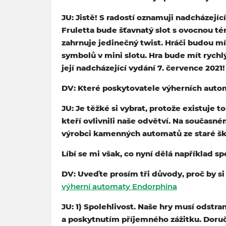
JU: Jistě! S radostí oznamuji nadcházející
Fruletta bude šťavnatý slot s ovocnou té
zahrnuje jedinečný twist. Hráči budou mít
symbolů v mini slotu. Hra bude mít rychlý
její nadcházející vydání 7. července 2021!
DV: Které poskytovatele výherních auto
JU: Je těžké si vybrat, protože existuje 
kteří ovlivnili naše odvětví. Na současn
výrobci kamenných automatů ze staré škol
Líbí se mi však, co nyní dělá například 
DV: Uveďte prosím tři důvody, proč by si
výherní automaty Endorphina
JU: 1) Spolehlivost. Naše hry musí odstr
a poskytnutím příjemného zážitku. Doruč