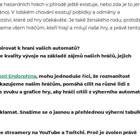
 na hazardních hrách v přírodě ještě existuje, nebo zda je to je
náno). V lidském chování existují pobídky a odměny a
ství, které od hry očekáváte. Je také ženského rodu, protože
eme všem hráčům, kteří hrají a milují naše hry, a právě tent
pirovat k hraní vašich automatů?
še kvality vývoje na základě zájmů našich hráčů, jejich
osti Endorphina
, mohu jednoduše říci, že rozmanitost
kazujeme našim hráčům, pomáhá cílit na různé lidi z
zvuku a grafice hry, aby hráči cítili z výherního automa
neklamat. Snažíme se o jasnou a přehlednou výherní tabul
e streamery na YouTube a Twitchi. Proč je zvolen právě