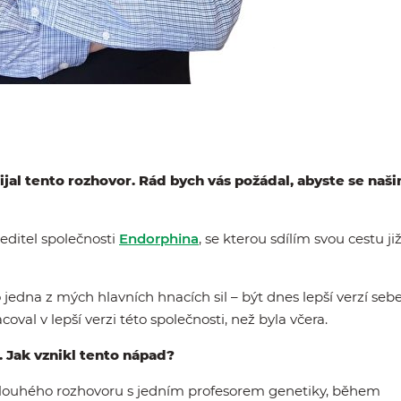
ijal tento rozhovor. Rád bych vás požádal, abyste se naš
editel společnosti
Endorphina
, se kterou sdílím svou cestu ji
 jedna z mých hlavních hnacích sil – být dnes lepší verzí seb
val v lepší verzi této společnosti, než byla včera.
. Jak vznikl tento nápad?
 dlouhého rozhovoru s jedním profesorem genetiky, během