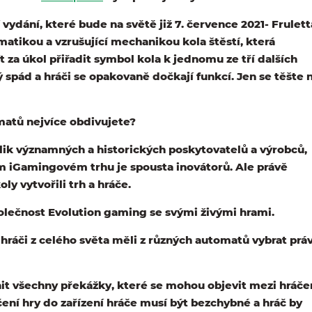
 vydání, které bude na světě již 7. července 2021- Frulett
matikou a vzrušující mechanikou kola štěstí, která
 za úkol přiřadit symbol kola k jednomu ze tří dalších
 spád a hráči se opakovaně dočkají funkcí. Jen se těšte 
matů nejvíce obdivujete?
tolik významných a historických poskytovatelů a výrobců,
ém iGamingovém trhu je spousta inovátorů. Ale právě
y vytvořili trh a hráče.
společnost Evolution gaming se svými živými hrami.
 hráči z celého světa měli z různých automatů vybrat prá
anit všechny překážky, které se mohou objevit mezi hráč
ení hry do zařízení hráče musí být bezchybné a hráč by