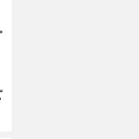
to
u
a
e