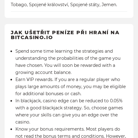
Tobago, Spojené království, Spojené státy, Jemen.
JAK UŠETŘIT PENÍZE PŘI HRANÍ NA
BITCASINO.IO
Spend some time learning the strategies and
understanding the probabilities of the game you
have chosen. You will soon be rewarded with a
growing account balance.
Earn VIP rewards. If you are a regular player who
plays large amounts of money, you may be eligible
for additional bonuses or cash.
In blackjack, casino edge can be reduced to 0.05%
with a good blackjack strategy. So, choose games
where your skills can give you an edge over the
casino.
Know your bonus requirements. Most players do
not read the bonus terms and conditions. However,