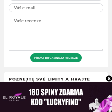
PŘIDAT BITCASINO.IO RECENZE
POZNEJTE SVÉ LIMITY A HRAJTE
BEZPEČNĚ
For many people, casino gaming is exciting and
entertaining. Therefore, they make decisions carefully
and consider how much money and time they want
to spend on gambling.