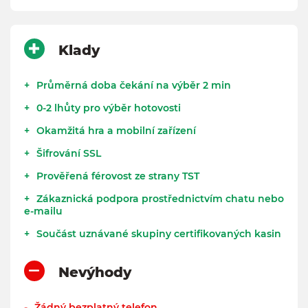
Klady
Průměrná doba čekání na výběr 2 min
0-2 lhůty pro výběr hotovosti
Okamžitá hra a mobilní zařízení
Šifrování SSL
Prověřená férovost ze strany TST
Zákaznická podpora prostřednictvím chatu nebo
e-mailu
Součást uznávané skupiny certifikovaných kasin
Nevýhody
Žádný bezplatný telefon