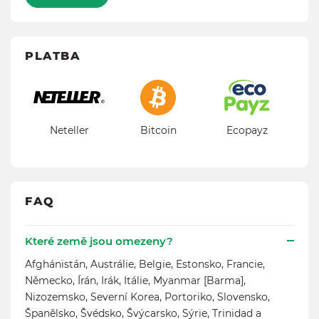
PLATBA
Neteller
Bitcoin
Ecopayz
FAQ
Které země jsou omezeny?
Afghánistán, Austrálie, Belgie, Estonsko, Francie,
Německo, Írán, Irák, Itálie, Myanmar [Barma],
Nizozemsko, Severní Korea, Portoriko, Slovensko,
Španělsko, Švédsko, Švýcarsko, Sýrie, Trinidad a