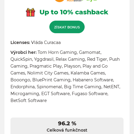
Up to 10% cashback
ZÍSKAT BONUS
Licenses:
Vláda Curacaa
Výrobci her:
Tom Horn Gaming
,
Gamomat
,
QuickSpin
,
Yggdrasil
,
Relax Gaming
,
Red Tiger
,
Push
Gaming
,
Pragmatic Play
,
Playson
,
Play and Go
Games
,
Nolimit City Games
,
Kalamba Games
,
Booongo
,
BluePrint Gaming
,
Habanero Software
,
Endorphina
,
Spinomenal
,
Big Time Gaming
,
NetENT
,
Microgaming
,
EGT Software
,
Fugaso Software
,
BetSoft Software
96.2 %
Celková funkčnost