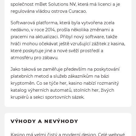
společnost mBet Solutions NV, která má licenci a je
regulována vládou ostrova Curacao.
Softwarová platforma, která byla vytvořena zcela
nedávno, v roce 2014, prošla několika změnami a
pracemi na aktualizaci. Přibyl nový software, takže
hráči mohou očekávat ještě vzrušující zážitek z kasina,
které poskytuje jiné a nové svěží prostředí a
atmosféru pro zábavu.
Jako taková se zaměřuje především na poskytování
platebních metod a služeb zákazníkům na bázi
kryptoměn. Co se týče her, kasino nabízí rozmanitý
katalog výherních automatů, stolních her, živých
krupiérů a sekci sportovních sázek.
VÝHODY A NEVÝHODY
Kasino má velmi čistý a moderní design. Celé webové