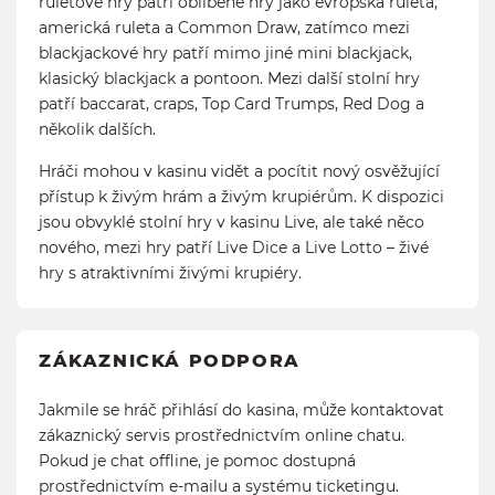
ruletové hry patří oblíbené hry jako evropská ruleta,
americká ruleta a Common Draw, zatímco mezi
blackjackové hry patří mimo jiné mini blackjack,
klasický blackjack a pontoon. Mezi další stolní hry
patří baccarat, craps, Top Card Trumps, Red Dog a
několik dalších.
Hráči mohou v kasinu vidět a pocítit nový osvěžující
přístup k živým hrám a živým krupiérům. K dispozici
jsou obvyklé stolní hry v kasinu Live, ale také něco
nového, mezi hry patří Live Dice a Live Lotto – živé
hry s atraktivními živými krupiéry.
ZÁKAZNICKÁ PODPORA
Jakmile se hráč přihlásí do kasina, může kontaktovat
zákaznický servis prostřednictvím online chatu.
Pokud je chat offline, je pomoc dostupná
prostřednictvím e-mailu a systému ticketingu.