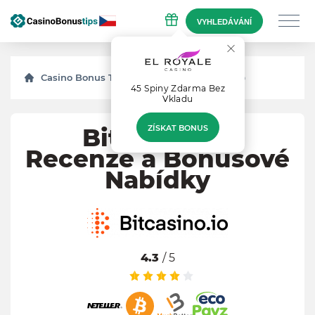
VYHLEDÁVÁNÍ
Casino Bonus Tips
Recenze
Bitcasino.io
45 Spiny Zdarma Bеz
Vklаdu
ZÍSKAT BONUS
Bitcasino.io
Recenze a Bonusové
Nabídky
4.3
/ 5