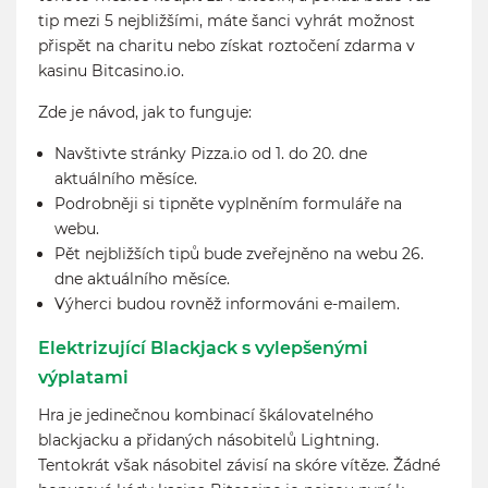
tip mezi 5 nejbližšími, máte šanci vyhrát možnost
přispět na charitu nebo získat roztočení zdarma v
kasinu Bitcasino.io.
Zde je návod, jak to funguje:
Navštivte stránky Pizza.io od 1. do 20. dne
aktuálního měsíce.
Podrobněji si tipněte vyplněním formuláře na
webu.
Pět nejbližších tipů bude zveřejněno na webu 26.
dne aktuálního měsíce.
Výherci budou rovněž informováni e-mailem.
Elektrizující Blackjack s vylepšenými
výplatami
Hra je jedinečnou kombinací škálovatelného
blackjacku a přidaných násobitelů Lightning.
Tentokrát však násobitel závisí na skóre vítěze. Žádné