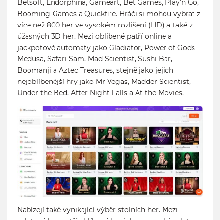
Betsoft, Endorphina, Gameart, Bet Games, Play’n Go,
Booming-Games a Quickfire. Hráči si mohou vybrat z
více než 800 her ve vysokém rozlišení (HD) a také z
úžasných 3D her. Mezi oblíbené patří online a
jackpotové automaty jako Gladiator, Power of Gods
Medusa, Safari Sam, Mad Scientist, Sushi Bar,
Boomanji a Aztec Treasures, stejně jako jejich
nejoblíbenější hry jako Mr Vegas, Madder Scientist,
Under the Bed, After Night Falls a At the Movies.
Nabízejí také vynikající výběr stolních her. Mezi