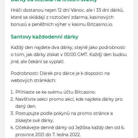
Hráči dostanou nejen 12 dní Vánoc, ale i 33 dní dárků,
které se skládají z roztočení zdarma, kasinových
bonusů a peněžních výher v kasinu Bitcasino.io.
Santovy každodenní dárky
Každý den najdete dva dárky, stejně jako podrobnosti
o tom, jak dárky získat v 00:00 GMT. Každý den budou
jiné, ale čekání se vyplatí.
Podrobnosti: Dárek pro dárce je k dispozici na
webových stránkách:
Přihlaste se ke svému účtu Bitcasino.
Navštivte sekci promo akcí, kde najdete dárky pro
daný den.
Postupujte podle pokynů na promo stránce a
získejte své dárky.
Očekávejte denně dárky od Ježíška každý den od 6.
prosince 2021 do 7. ledna 2022.